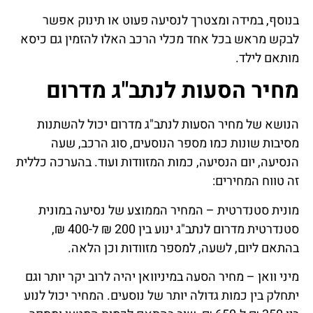
בנוסף, במידה ומצטרך לנסיעה פעוט או תינוק אפשר
לבקש מראש בכל אחד מכלי הרכב האלו להזמין גם כיסא
מותאם לילד.
מחיר הסעות לנתב"ג מדרום
הנושא של מחיר הסעות לנתב"ג מדרום יכול להשתנות
מסיבות שונות כמו מספר הנוסעים, סוג הרכב, שעה
הנסיעה, יום הנסיעה, כמות המזוודות ועוד. בהערכה כללית
זה טווח המחירים:
מונית סטנדרטית – המחיר הממוצע של נסיעה במונית
סטנדרטית מדרום לנתב"ג ינוע בין 200 ₪ ל-400 ₪,
בהתאם ליום, לשעה, למספר מזוודות וכן הלאה.
מיני וואן – מחיר הסעה במיניוואן יהיה לרוב יקר יותר וגם
יתחלק בין כמות גדולה יותר של נוסעים. המחיר יכול לנוע