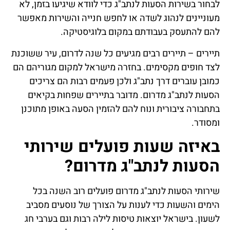
לבחור בשירות הסעות לנתב"ג כדי לוודא שיגיעו בזמן, לא
מעוניינים לנהוג לשדה או לחפש חנייה והשירות מאפשר
להם להתעסק בעבודתם במקום בלוגיסטיקה.
תיירים – תיירים רבים מגיעים כל שנה לדרום, עיר ששוכנת
לצד חופים מקסימים. בחזרה מישראל למקום מגוריהם הם
כמובן עוברים דרך נתב"ג ולכן פעמים רבות הם צריכים
הסעות לנתב"ג מדרום. מדובר בתיירים שפחות בקיאים
בתחבורה ציבורית ונוח להם להזמין הסעה באופן מתוכנן
ומסודר.
באיזה שעות פועלים שירותי
הסעות לנתב"ג מדרום?
שירותי הסעות לנתב"ג מדרום פועלים רוב השנה בכל
הימים והשעות כדי לענות על הצורך של נוסעים מסביב
לשעון. בישראל יוצאות טיסות לילה רבות וגם בערבי חג