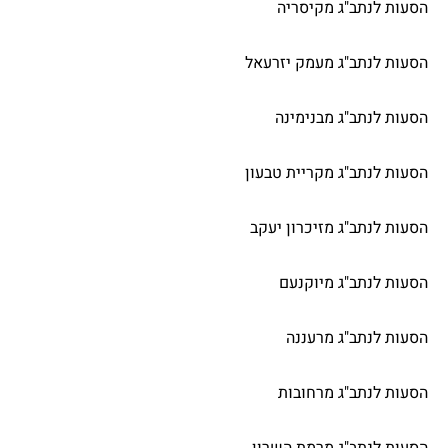
הסעות לנתב"ג מקיסריה
הסעות לנתב"ג מעמק יזרעאל
הסעות לנתב"ג מבנימינה
הסעות לנתב"ג מקריית טבעון
הסעות לנתב"ג מזיכרון יעקב
הסעות לנתב"ג מיוקנעם
הסעות לנתב"ג מרעננה
הסעות לנתב"ג מרחובות
הסעות לנתב"ג מרמת השרון