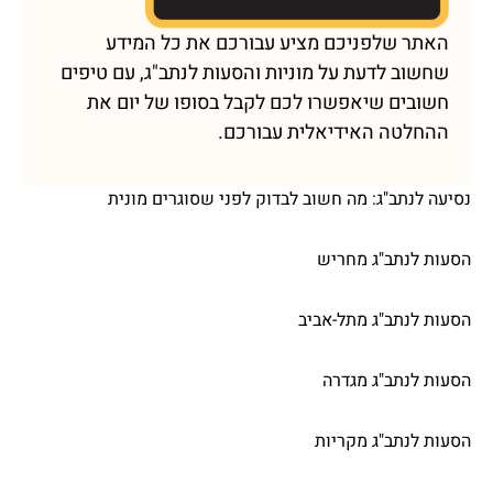
האתר שלפניכם מציע עבורכם את כל המידע
שחשוב לדעת על מוניות והסעות לנתב"ג, עם טיפים
חשובים שיאפשרו לכם לקבל בסופו של יום את
ההחלטה האידיאלית עבורכם.
נסיעה לנתב"ג: מה חשוב לבדוק לפני שסוגרים מונית
הסעות לנתב"ג מחריש
הסעות לנתב"ג מתל-אביב
הסעות לנתב"ג מגדרה
הסעות לנתב"ג מקריות