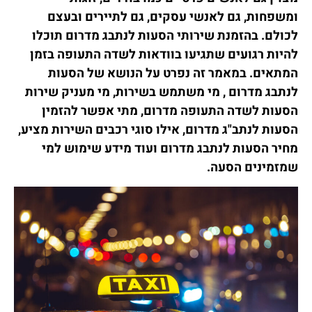
ומשפחות, גם לאנשי עסקים, גם לתיירים ובעצם
לכולם. בהזמנת שירותי הסעות לנתבג מדרום תוכלו
להיות רגועים שתגיעו בוודאות לשדה התעופה בזמן
המתאים. במאמר זה נפרט על הנושא של הסעות
לנתבג מדרום , מי משתמש בשירות, מי מעניק שירות
הסעות לשדה התעופה מדרום, מתי אפשר להזמין
הסעות לנתב"ג מדרום, אילו סוגי רכבים השירות מציע,
מחיר הסעות לנתבג מדרום ועוד מידע שימוש למי
שמזמינים הסעה.