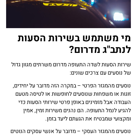
מי משתמש בשירות הסעות
לנתב"ג מדרום?
שירות הסעות לשדה התעופה מדרום משרתים מגוון גדול
של נוסעים עם צרכים שונים:
נוסעים מהמגזר הפרטי – במקרה הזה מדובר על יחידים,
זוגות או משפחות שנוסעים לחופשות או לטיסה מטעם
העבודה אבל מזמינים באופן פרטי שירותי הסעות כדי
להגיע לנמל התעופה. הם נהנים משירות זמין, אמין
ומקצועי שמבטיח את הגעתם ליעד בזמן.
נוסעים מהמגזר העסקי – מדובר על אנשי עסקים הנוטים