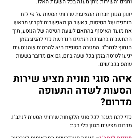
וחגים והשירות נותן מענה בכל השעות האלו.
ישנן מגוון חברות המציעות שירותי הסעות על פי לוח
הזמנים של הטיסות, כאשר הן מאפשרות לקבוע מראש
את מועד האיסוף בהתאם לשעת הטיסה של הנוסע, תוך
התחשבות בהערכת הזמנים הנדרשת כדי להגיע בזמן
הנחוץ לנתב"ג. המטרה הסופית היא להבטיח שהנוסעים
יגיעו לטיסה בזמן בכל שעה ביום, גם אם מדובר בשעות
עומס בכבישים.
איזה סוגי מונית מציע שירות
הסעות לשדה התעופה
מדרום?
כדי לתת מענה לכל סוגי הלקוחות שירותי הסעות לנתב"ג
מדרום מציעים מגוון כלי רכב: