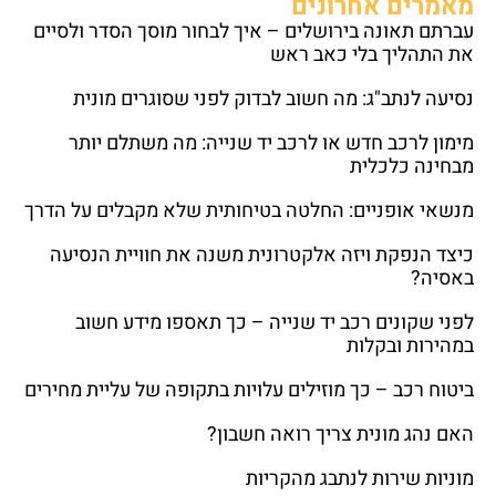
מאמרים אחרונים
עברתם תאונה בירושלים – איך לבחור מוסך הסדר ולסיים
את התהליך בלי כאב ראש
נסיעה לנתב"ג: מה חשוב לבדוק לפני שסוגרים מונית
מימון לרכב חדש או לרכב יד שנייה: מה משתלם יותר
מבחינה כלכלית
מנשאי אופניים: החלטה בטיחותית שלא מקבלים על הדרך
כיצד הנפקת ויזה אלקטרונית משנה את חוויית הנסיעה
באסיה?
לפני שקונים רכב יד שנייה – כך תאספו מידע חשוב
במהירות ובקלות
ביטוח רכב – כך מוזילים עלויות בתקופה של עליית מחירים
האם נהג מונית צריך רואה חשבון?
מוניות שירות לנתבג מהקריות