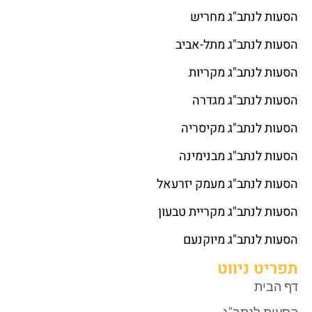
הסעות לנתב"ג מחריש
הסעות לנתב"ג מתל-אביב
הסעות לנתב"ג מקריות
הסעות לנתב"ג מגדרה
הסעות לנתב"ג מקיסריה
הסעות לנתב"ג מבנימינה
הסעות לנתב"ג מעמק יזרעאל
הסעות לנתב"ג מקריית טבעון
הסעות לנתב"ג מיוקנעם
תפריט ניווט
דף הבית