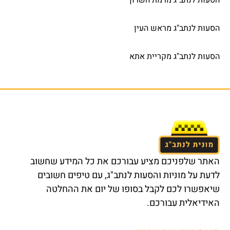
הסעות לנתב"ג מראש העין
הסעות לנתב"ג מקריית אתא
האתר שלפניכם מציע עבורכם את כל המידע שחשוב
לדעת על מוניות והסעות לנתב"ג, עם טיפים חשובים
שיאפשרו לכם לקבל בסופו של יום את ההחלטה
האידיאלית עבורכם.