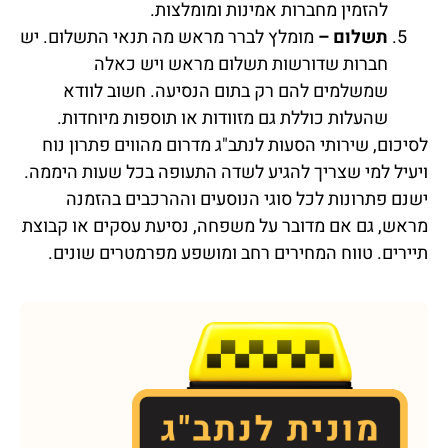
להזמין מחברות אמינות ומומלצות.
תשלום –
מומלץ לברר מראש מה תנאי התשלום. יש
חברות שדורשות תשלום מראש ויש כאלה
שמשלמים להם רק בתום הנסיעה. חשוב לוודא
שהעלות כוללת גם מזוודות או תוספות מיוחדות.
לסיכום, שירותי הסעות לנתב"ג מדרום מהווים פתרון נוח
ויעיל למי שצריך להגיע לשדה התעופה בכל שעות היממה.
ישנם פתרונות לכל סוגי הנוסעים וההרכבים בהזמנה
מראש, גם אם מדובר על משפחה, נסיעת עסקים או קבוצת
תיירים. טווח המחירים רחב ומושפע מפרמטרים שונים.