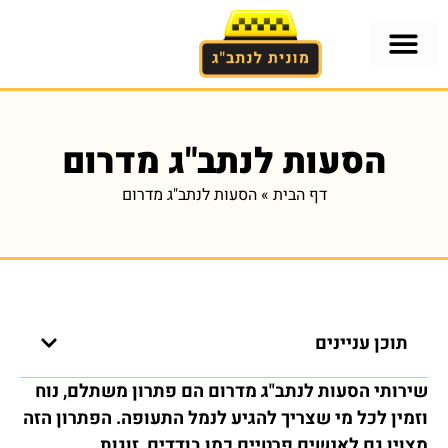
הסעות לנתב"ג מדרום
דף הבית
»
הסעות לנתב"ג מדרום
תוכן עניינים
שירותי הסעות לנתב"ג מדרום הם פתרון משתלם, נוח
וזמין לכל מי שצריך להגיע לנמל התעופה. הפתרון הזה
מצוין גם לאנשים פרטיים כמו בודדים, זוגות