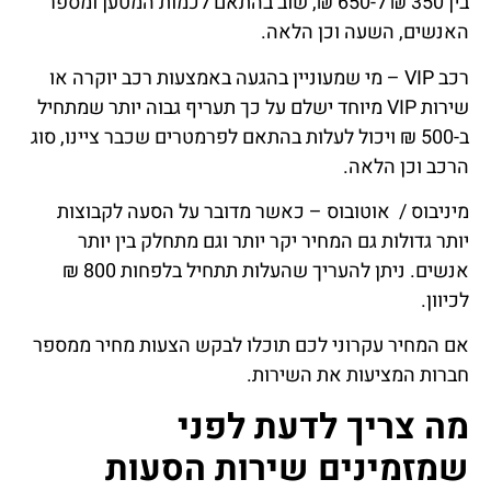
בין 350 ₪ ל-650 ₪, שוב בהתאם לכמות המטען ומספר
האנשים, השעה וכן הלאה.
רכב VIP – מי שמעוניין בהגעה באמצעות רכב יוקרה או
שירות VIP מיוחד ישלם על כך תעריף גבוה יותר שמתחיל
ב-500 ₪ ויכול לעלות בהתאם לפרמטרים שכבר ציינו, סוג
הרכב וכן הלאה.
מיניבוס / אוטובוס – כאשר מדובר על הסעה לקבוצות
יותר גדולות גם המחיר יקר יותר וגם מתחלק בין יותר
אנשים. ניתן להעריך שהעלות תתחיל בלפחות 800 ₪
לכיוון.
אם המחיר עקרוני לכם תוכלו לבקש הצעות מחיר ממספר
חברות המציעות את השירות.
מה צריך לדעת לפני
שמזמינים שירות הסעות