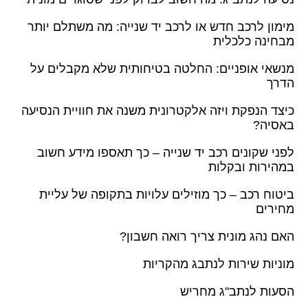
מימון לרכב חדש או לרכב יד שנייה: מה משתלם יותר
מבחינה כלכלית
מנשאי אופניים: החלטה בטיחותית שלא מקבלים על
הדרך
כיצד הנפקת ויזה אלקטרונית משנה את חוויית הנסיעה
באסיה?
לפני שקונים רכב יד שנייה – כך תאספו מידע חשוב
במהירות ובקלות
ביטוח רכב – כך מוזילים עלויות בתקופה של עליית
מחירים
האם נהג מונית צריך רואה חשבון?
מוניות שירות לנתבג מהקריות
הסעות לנתב"ג מחריש