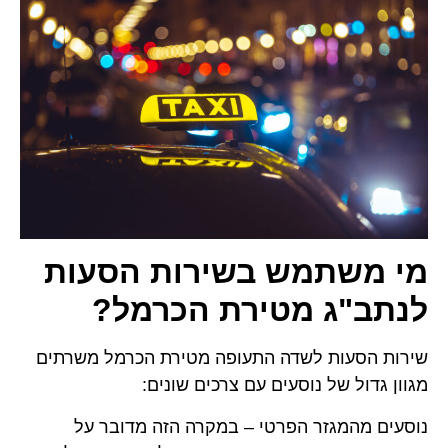
מי משתמש בשירות הסעות
לנתב"ג מטירת הכרמל?
שירות הסעות לשדה התעופה מטירת הכרמל משרתים
מגוון גדול של נוסעים עם צרכים שונים:
נוסעים מהמגזר הפרטי – במקרה הזה מדובר על