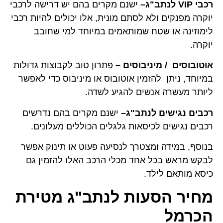
רכבי VIP לנתב"ג–
ישנם מקרים בהם יש דרישה לרכבי
יוקרה מפנקים ולא לסתם מונית, אלו יכולים להיות רכבי
לימוזינה או שטח שמותאמים במיוחד למי שחובב
יוקרה.
אוטובוסים / מיניבוסים –
פתרון טוב לקבוצות גדולות
במיוחד, ניתן להזמין אוטובוס או מיניבוס כדי לאפשר
ליותר מעשרה אנשים להגיע לשדה.
רכבים נגישים לנתב"ג–
ישנם מקרים בהם נדרשים
רכבים נגישים לכיסאות גלגלים הכוללים מעלונים.
בנוסף, במידה ומצטרך לנסיעה פעוט או תינוק אפשר
לבקש מראש בכל אחד מכלי הרכב האלו להזמין גם
כיסא מותאם לילד.
מחיר הסעות לנתב"ג מטירת
הכרמל