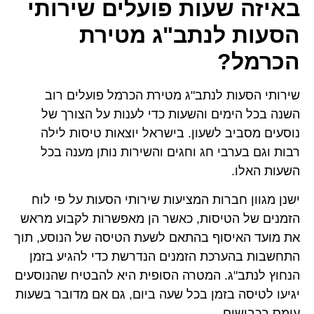
באיזה שעות פועלים שירותי
הסעות לנתב"ג מטירת
הכרמל?
שירותי הסעות לנתב"ג מטירת הכרמל פועלים רוב
השנה בכל הימים והשעות כדי לענות על הצורך של
נוסעים מסביב לשעון. בישראל יוצאות טיסות לילה
רבות וגם בערבי חג וחגים והשירות נותן מענה בכל
השעות האלו.
ישנן מגוון חברות המציעות שירותי הסעות על פי לוח
הזמנים של הטיסות, כאשר הן מאפשרות לקבוע מראש
את מועד האיסוף בהתאם לשעת הטיסה של הנוסע, תוך
התחשבות בהערכת הזמנים הנדרשת כדי להגיע בזמן
הנחוץ לנתב"ג. המטרה הסופית היא להבטיח שהנוסעים
יגיעו לטיסה בזמן בכל שעה ביום, גם אם מדובר בשעות
עומס בכבישים.