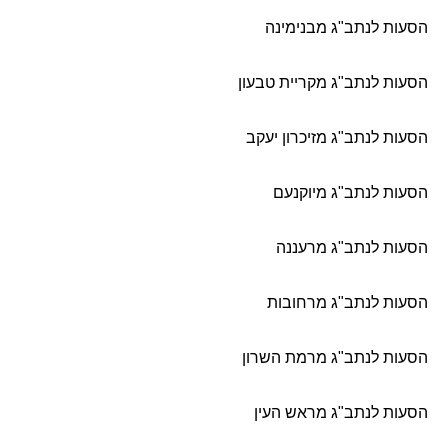
הסעות לנתב"ג מבנימינה
הסעות לנתב"ג מקריית טבעון
הסעות לנתב"ג מזיכרון יעקב
הסעות לנתב"ג מיוקנעם
הסעות לנתב"ג מרעננה
הסעות לנתב"ג מרחובות
הסעות לנתב"ג מרמת השרון
הסעות לנתב"ג מראש העין