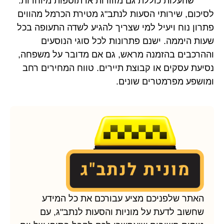
שהעלות כוללת גם מזוודות או תוספות מיוחדות.
לסיכום, שירותי הסעות לנתב"ג מטירת הכרמל מהווים
פתרון נוח ויעיל למי שצריך להגיע לשדה התעופה בכל
שעות היממה. ישנם פתרונות לכל סוגי הנוסעים
וההרכבים בהזמנה מראש, גם אם מדובר על משפחה,
נסיעת עסקים או קבוצת תיירים. טווח המחירים רחב
ומושפע מפרמטרים שונים.
האתר שלפניכם מציע עבורכם את כל המידע
שחשוב לדעת על מוניות והסעות לנתב"ג, עם