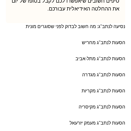
טיפים חשובים שיאפשרו לכם לקבל בסופו של יום
את ההחלטה האידיאלית עבורכם.
נסיעה לנתב"ג: מה חשוב לבדוק לפני שסוגרים מונית
הסעות לנתב"ג מחריש
הסעות לנתב"ג מתל-אביב
הסעות לנתב"ג מגדרה
הסעות לנתב"ג מקריות
הסעות לנתב"ג מקיסריה
הסעות לנתב"ג מעמק יזרעאל