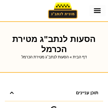
אזורים בארץ
הסעות לנתב"ג
הסעות לנתב"ג מתל-אביב
מוניות גדולות לנתבג מתל-אביב
הסעות לנתב"ג מטירת
הכרמל
דף הבית
»
הסעות לנתב"ג מטירת הכרמל
תוכן עניינים