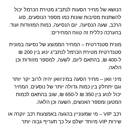
הנושא של מחיר הסעות לנתב"ג מטירת הכרמל יכול
להשתנות מסיבות שונות כמו מספר הנוסעים, סוג
הרכב, שעה הנסיעה, יום הנסיעה, כמות המזוודות ועוד.
בהערכה כללית זה טווח המחירים:
מונית סטנדרטית – המחיר הממוצע של נסיעה במונית
סטנדרטית מטירת הכרמל לנתב"ג ינוע בין 200 ₪
ל-400 ₪, בהתאם ליום, לשעה, למספר מזוודות וכן
הלאה.
מיני וואן – מחיר הסעה במיניוואן יהיה לרוב יקר יותר
וגם יתחלק בין כמות גדולה יותר של נוסעים. המחיר
יכול לנוע בין 350 ₪ ל-650 ₪, שוב בהתאם לכמות
המטען ומספר האנשים, השעה וכן הלאה.
רכב VIP – מי שמעוניין בהגעה באמצעות רכב יוקרה או
שירות VIP מיוחד ישלם על כך תעריף גבוה יותר