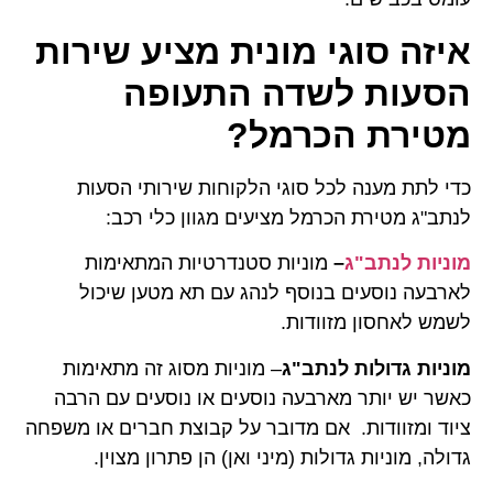
איזה סוגי מונית מציע שירות
הסעות לשדה התעופה
מטירת הכרמל?
כדי לתת מענה לכל סוגי הלקוחות שירותי הסעות
לנתב"ג מטירת הכרמל מציעים מגוון כלי רכב:
מוניות לנתב"ג
–
מוניות סטנדרטיות המתאימות
לארבעה נוסעים בנוסף לנהג עם תא מטען שיכול
לשמש לאחסון מזוודות.
מוניות גדולות לנתב"ג
– מוניות מסוג זה מתאימות
כאשר יש יותר מארבעה נוסעים או נוסעים עם הרבה
ציוד ומזוודות. אם מדובר על קבוצת חברים או משפחה
גדולה, מוניות גדולות (מיני ואן) הן פתרון מצוין.