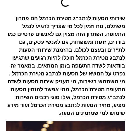
שירותי הסעות לנתב"ג מטירת הכרמל הם פתרון
משתלם, נוח וזמין לכל מי שצריך להגיע לנמל
התעופה. הפתרון הזה מצוין גם לאנשים פרטיים כמו
בודדים, זוגות ומשפחות, גם לאנשי עסקים, גם
לתיירים ובעצם לכולם. בהזמנת שירותי הסעות
לנתבג מטירת הכרמל תוכלו להיות רגועים שתגיעו
בוודאות לשדה התעופה בזמן המתאים. במאמר זה
נפרט על הנושא של הסעות לנתבג מטירת הכרמל ,
מי משתמש בשירות, מי מעניק שירות הסעות לשדה
התעופה מטירת הכרמל, מתי אפשר להזמין הסעות
לנתב"ג מטירת הכרמל, אילו סוגי רכבים השירות
מציע, מחיר הסעות לנתבג מטירת הכרמל ועוד מידע
שימוש למי שמזמינים הסעה.