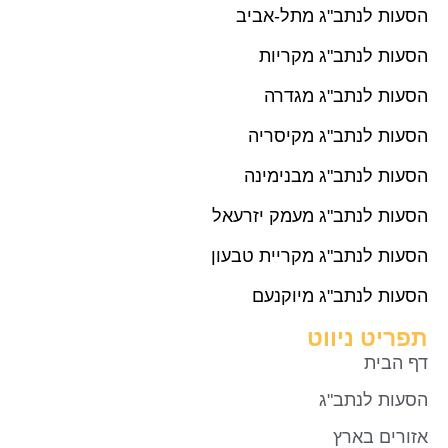
הסעות לנתב"ג מתל-אביב
הסעות לנתב"ג מקריות
הסעות לנתב"ג מגדרה
הסעות לנתב"ג מקיסריה
הסעות לנתב"ג מבנימינה
הסעות לנתב"ג מעמק יזרעאל
הסעות לנתב"ג מקריית טבעון
הסעות לנתב"ג מיוקנעם
תפריט ניווט
דף הבית
הסעות לנתב"ג
אזורים בארץ