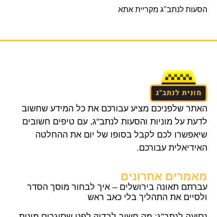
הסעות לנתב"ג מקריית אתא
האתר שלפניכם מציע עבורכם את כל המידע שחשוב
לדעת על מוניות והסעות לנתב"ג, עם טיפים חשובים
שיאפשרו לכם לקבל בסופו של יום את ההחלטה
האידיאלית עבורכם.
מאמרים אחרונים
עברתם תאונה בירושלים – איך לבחור מוסך הסדר
ולסיים את התהליך בלי כאב ראש
נסיעה לנתב"ג: מה חשוב לבדוק לפני שסוגרים מונית