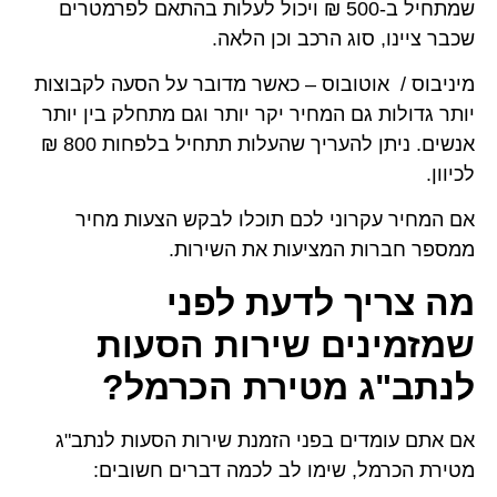
שמתחיל ב-500 ₪ ויכול לעלות בהתאם לפרמטרים
שכבר ציינו, סוג הרכב וכן הלאה.
מיניבוס / אוטובוס – כאשר מדובר על הסעה לקבוצות
יותר גדולות גם המחיר יקר יותר וגם מתחלק בין יותר
אנשים. ניתן להעריך שהעלות תתחיל בלפחות 800 ₪
לכיוון.
אם המחיר עקרוני לכם תוכלו לבקש הצעות מחיר
ממספר חברות המציעות את השירות.
מה צריך לדעת לפני
שמזמינים שירות הסעות
לנתב"ג מטירת הכרמל?
אם אתם עומדים בפני הזמנת שירות הסעות לנתב"ג
מטירת הכרמל, שימו לב לכמה דברים חשובים: