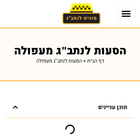
אזורים בארץ
הסעות לנתב"ג
הסעות לנתב"ג מתל-אביב
מוניות גדולות לנתבג מתל-אביב
הסעות לנתב"ג מעפולה
דף הבית
»
הסעות לנתב"ג מעפולה
תוכן עניינים