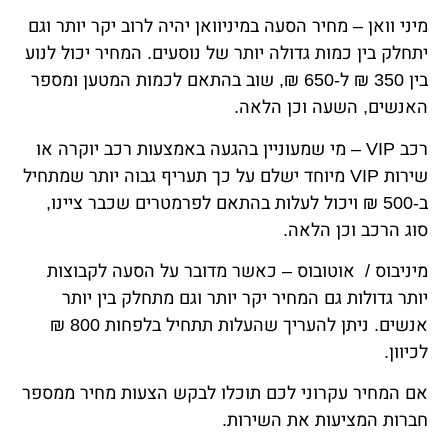
מיני וואן – מחיר הסעה במיניוואן יהיה לרוב יקר יותר וגם
יתחלק בין כמות גדולה יותר של נוסעים. המחיר יכול לנוע
בין 350 ₪ ל-650 ₪, שוב בהתאם לכמות המטען ומספר
האנשים, השעה וכן הלאה.
רכב VIP – מי שמעוניין בהגעה באמצעות רכב יוקרה או
שירות VIP מיוחד ישלם על כך תעריף גבוה יותר שמתחיל
ב-500 ₪ ויכול לעלות בהתאם לפרמטרים שכבר ציינו,
סוג הרכב וכן הלאה.
מיניבוס / אוטובוס – כאשר מדובר על הסעה לקבוצות
יותר גדולות גם המחיר יקר יותר וגם מתחלק בין יותר
אנשים. ניתן להעריך שהעלות תתחיל בלפחות 800 ₪
לכיוון.
אם המחיר עקרוני לכם תוכלו לבקש הצעות מחיר ממספר
חברות המציעות את השירות.