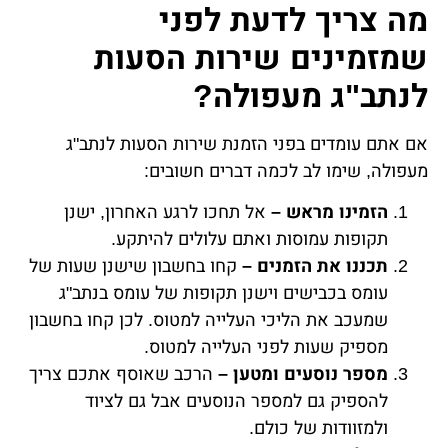
מה צריך לדעת לפני
שמזמינים שירות הסעות
לנתב"ג מעפולה?
אם אתם עומדים בפני הזמנת שירות הסעות לנתב"ג
מעפולה, שימו לב לכמה דברים חשובים:
הזמינו מראש –
אל תחכו לרגע האחרון, ישנן
תקופות עמוסות ואתם עלולים להיתקע.
תכננו את הזמנים –
קחו בחשבון שישנן שעות של
עומס בכבישים וישנן תקופות של עומס בנתב"ג
שמעכב את הליכי העלייה למטוס. לכן קחו בחשבון
מספיק שעות לפני העלייה למטוס.
מספר נוסעים ומטען –
הרכב שאוסף אתכם צריך
להספיק גם למספר הנוסעים אבל גם לציוד
ולמזוודות של כולם.