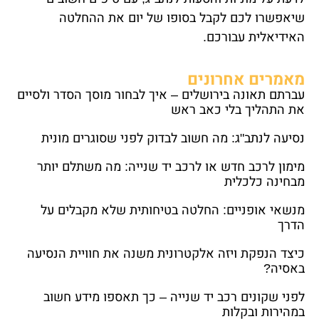
שיאפשרו לכם לקבל בסופו של יום את ההחלטה
האידיאלית עבורכם.
מאמרים אחרונים
עברתם תאונה בירושלים – איך לבחור מוסך הסדר ולסיים
את התהליך בלי כאב ראש
נסיעה לנתב"ג: מה חשוב לבדוק לפני שסוגרים מונית
מימון לרכב חדש או לרכב יד שנייה: מה משתלם יותר
מבחינה כלכלית
מנשאי אופניים: החלטה בטיחותית שלא מקבלים על
הדרך
כיצד הנפקת ויזה אלקטרונית משנה את חוויית הנסיעה
באסיה?
לפני שקונים רכב יד שנייה – כך תאספו מידע חשוב
במהירות ובקלות