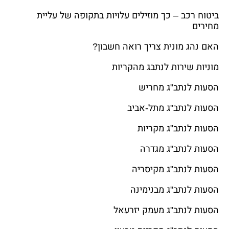
ביטוח רכב – כך מוזילים עלויות בתקופה של עליית
מחירים
האם נהג מונית צריך רואה חשבון?
מוניות שירות לנתבג מהקריות
הסעות לנתב"ג מחריש
הסעות לנתב"ג מתל-אביב
הסעות לנתב"ג מקריות
הסעות לנתב"ג מגדרה
הסעות לנתב"ג מקיסריה
הסעות לנתב"ג מבנימינה
הסעות לנתב"ג מעמק יזרעאל