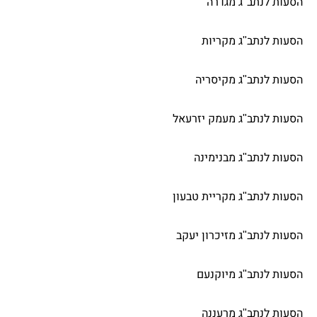
הסעות לנתב"ג מגדרה
הסעות לנתב"ג מקריות
הסעות לנתב"ג מקיסריה
הסעות לנתב"ג מעמק יזרעאל
הסעות לנתב"ג מבנימינה
הסעות לנתב"ג מקריית טבעון
הסעות לנתב"ג מזיכרון יעקב
הסעות לנתב"ג מיוקנעם
הסעות לנתב"ג מרעננה