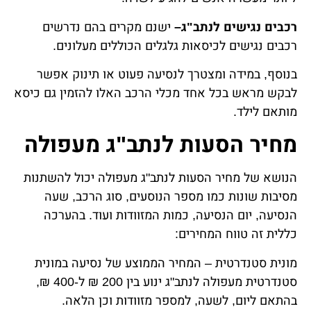
רכבים נגישים לנתב"ג–
ישנם מקרים בהם נדרשים
רכבים נגישים לכיסאות גלגלים הכוללים מעלונים.
בנוסף, במידה ומצטרך לנסיעה פעוט או תינוק אפשר
לבקש מראש בכל אחד מכלי הרכב האלו להזמין גם כיסא
מותאם לילד.
מחיר הסעות לנתב"ג מעפולה
הנושא של מחיר הסעות לנתב"ג מעפולה יכול להשתנות
מסיבות שונות כמו מספר הנוסעים, סוג הרכב, שעה
הנסיעה, יום הנסיעה, כמות המזוודות ועוד. בהערכה
כללית זה טווח המחירים:
מונית סטנדרטית – המחיר הממוצע של נסיעה במונית
סטנדרטית מעפולה לנתב"ג ינוע בין 200 ₪ ל-400 ₪,
בהתאם ליום, לשעה, למספר מזוודות וכן הלאה.