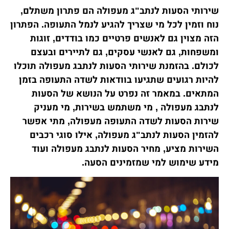
שירותי הסעות לנתב"ג מעפולה הם פתרון משתלם,
נוח וזמין לכל מי שצריך להגיע לנמל התעופה. הפתרון
הזה מצוין גם לאנשים פרטיים כמו בודדים, זוגות
ומשפחות, גם לאנשי עסקים, גם לתיירים ובעצם
לכולם. בהזמנת שירותי הסעות לנתבג מעפולה תוכלו
להיות רגועים שתגיעו בוודאות לשדה התעופה בזמן
המתאים. במאמר זה נפרט על הנושא של הסעות
לנתבג מעפולה , מי משתמש בשירות, מי מעניק
שירות הסעות לשדה התעופה מעפולה, מתי אפשר
להזמין הסעות לנתב"ג מעפולה, אילו סוגי רכבים
השירות מציע, מחיר הסעות לנתבג מעפולה ועוד
מידע שימוש למי שמזמינים הסעה.