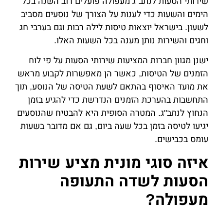
שירותי הסעות לנתב"ג מעפולה פועלים רוב השנה בכל
הימים והשעות כדי לענות על הצורך של נוסעים מסביב
לשעון. בישראל יוצאות טיסות לילה רבות וגם בערבי חג
וחגים והשירות נותן מענה בכל השעות האלו.
ישנן מגוון חברות המציעות שירותי הסעות על פי לוח
הזמנים של הטיסות, כאשר הן מאפשרות לקבוע מראש
את מועד האיסוף בהתאם לשעת הטיסה של הנוסע, תוך
התחשבות בהערכת הזמנים הנדרשת כדי להגיע בזמן
הנחוץ לנתב"ג. המטרה הסופית היא להבטיח שהנוסעים
יגיעו לטיסה בזמן בכל שעה ביום, גם אם מדובר בשעות
עומס בכבישים.
איזה סוגי מונית מציע שירות
הסעות לשדה התעופה
מעפולה?