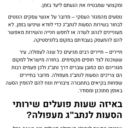
ומקצועי שמבטיח את הגעתם ליעד בזמן.
נוסעים מהמגזר העסקי – מדובר על אנשי עסקים הנוטים
לבחור בשירות הסעות לנתב"ג כדי לוודא שיגיעו בזמן, לא
מעוניינים לנהוג לשדה או לחפש חנייה והשירות מאפשר
להם להתעסק בעבודתם במקום בלוגיסטיקה.
תיירים – תיירים רבים מגיעים כל שנה לעפולה, עיר
ששוכנת לצד חופים מקסימים. בחזרה מישראל למקום
מגוריהם הם כמובן עוברים דרך נתב"ג ולכן פעמים רבות
הם צריכים הסעות לנתב"ג מעפולה. מדובר בתיירים
שפחות בקיאים בתחבורה ציבורית ונוח להם להזמין הסעה
באופן מתוכנן ומסודר.
באיזה שעות פועלים שירותי
הסעות לנתב"ג מעפולה?