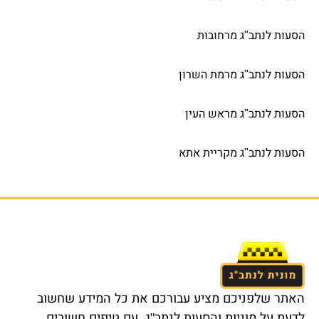
הסעות לנתב"ג מרחובות
הסעות לנתב"ג מרמת השרון
הסעות לנתב"ג מראש העין
הסעות לנתב"ג מקריית אתא
האתר שלפניכם מציע עבורכם את כל המידע שחשוב
לדעת על מוניות והסעות לנתב"ג, עם טיפים חשובים