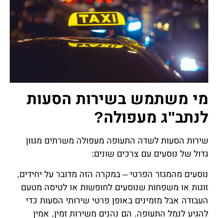
מי משתמש בשירות הסעות
לנתב"ג מעפולה?
שירות הסעות לשדה התעופה מעפולה משרתים מגוון
גדול של נוסעים עם צרכים שונים:
נוסעים מהמגזר הפרטי – במקרה הזה מדובר על יחידים,
זוגות או משפחות שנוסעים לחופשות או לטיסה מטעם
העבודה אבל מזמינים באופן פרטי שירותי הסעות כדי
להגיע לנמל התעופה. הם נהנים משירות זמין, אמין