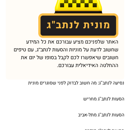
האתר שלפניכם מציע עבורכם את כל המידע
שחשוב לדעת על מוניות והסעות לנתב"ג, עם טיפים
חשובים שיאפשרו לכם לקבל בסופו של יום את
ההחלטה האידיאלית עבורכם.
נסיעה לנתב"ג: מה חשוב לבדוק לפני שסוגרים מונית
הסעות לנתב"ג מחריש
הסעות לנתב"ג מתל-אביב