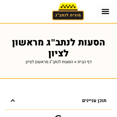
אזורים בארץ
הסעות לנתב"ג
הסעות לנתב"ג מתל-אביב
מוניות גדולות לנתבג מתל-אביב
הסעות לנתב"ג מראשון
לציון
דף הבית
»
הסעות לנתב"ג מראשון לציון
תוכן עניינים