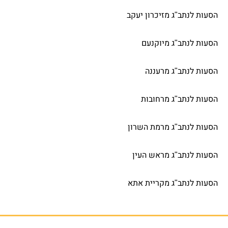
הסעות לנתב"ג מזיכרון יעקב
הסעות לנתב"ג מיוקנעם
הסעות לנתב"ג מרעננה
הסעות לנתב"ג מרחובות
הסעות לנתב"ג מרמת השרון
הסעות לנתב"ג מראש העין
הסעות לנתב"ג מקריית אתא