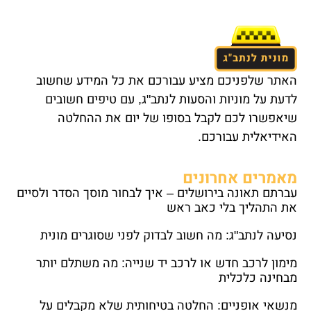
האתר שלפניכם מציע עבורכם את כל המידע שחשוב
לדעת על מוניות והסעות לנתב"ג, עם טיפים חשובים
שיאפשרו לכם לקבל בסופו של יום את ההחלטה
האידיאלית עבורכם.
מאמרים אחרונים
עברתם תאונה בירושלים – איך לבחור מוסך הסדר ולסיים
את התהליך בלי כאב ראש
נסיעה לנתב"ג: מה חשוב לבדוק לפני שסוגרים מונית
מימון לרכב חדש או לרכב יד שנייה: מה משתלם יותר
מבחינה כלכלית
מנשאי אופניים: החלטה בטיחותית שלא מקבלים על