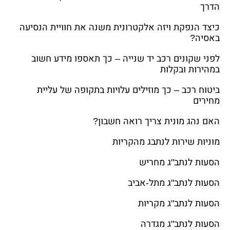
הדרך
כיצד הנפקת ויזה אלקטרונית משנה את חוויית הנסיעה
באסיה?
לפני שקונים רכב יד שנייה – כך תאספו מידע חשוב
במהירות ובקלות
ביטוח רכב – כך מוזילים עלויות בתקופה של עליית
מחירים
האם נהג מונית צריך רואה חשבון?
מוניות שירות לנתבג מהקריות
הסעות לנתב"ג מחריש
הסעות לנתב"ג מתל-אביב
הסעות לנתב"ג מקריות
הסעות לנתב"ג מגדרה