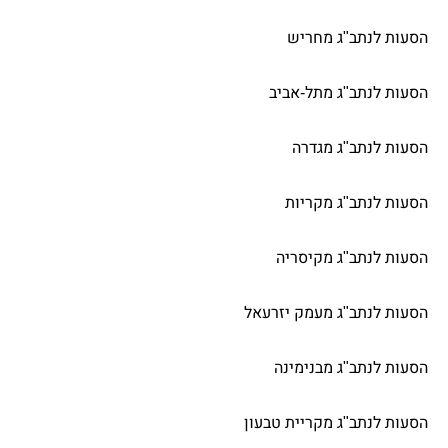
הסעות לנתב"ג מחריש
הסעות לנתב"ג מתל-אביב
הסעות לנתב"ג מגדרה
הסעות לנתב"ג מקריות
הסעות לנתב"ג מקיסריה
הסעות לנתב"ג מעמק יזרעאל
הסעות לנתב"ג מבנימינה
הסעות לנתב"ג מקריית טבעון