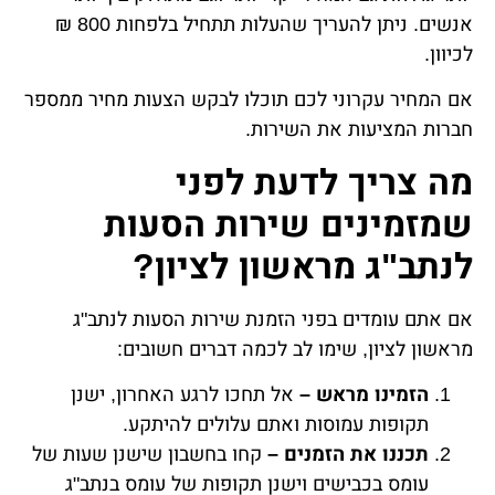
אנשים. ניתן להעריך שהעלות תתחיל בלפחות 800 ₪
לכיוון.
אם המחיר עקרוני לכם תוכלו לבקש הצעות מחיר ממספר
חברות המציעות את השירות.
מה צריך לדעת לפני
שמזמינים שירות הסעות
לנתב"ג מראשון לציון?
אם אתם עומדים בפני הזמנת שירות הסעות לנתב"ג
מראשון לציון, שימו לב לכמה דברים חשובים:
הזמינו מראש –
אל תחכו לרגע האחרון, ישנן
תקופות עמוסות ואתם עלולים להיתקע.
תכננו את הזמנים –
קחו בחשבון שישנן שעות של
עומס בכבישים וישנן תקופות של עומס בנתב"ג