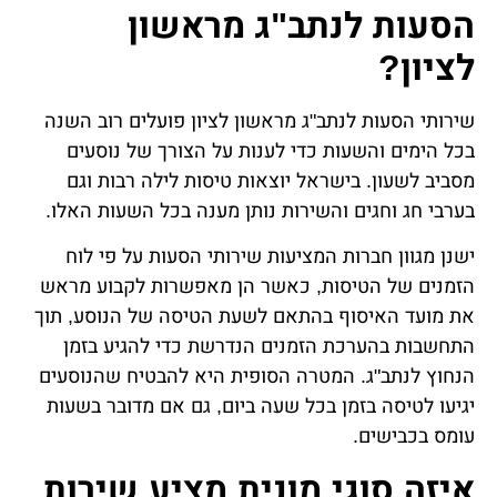
הסעות לנתב"ג מראשון
לציון?
שירותי הסעות לנתב"ג מראשון לציון פועלים רוב השנה
בכל הימים והשעות כדי לענות על הצורך של נוסעים
מסביב לשעון. בישראל יוצאות טיסות לילה רבות וגם
בערבי חג וחגים והשירות נותן מענה בכל השעות האלו.
ישנן מגוון חברות המציעות שירותי הסעות על פי לוח
הזמנים של הטיסות, כאשר הן מאפשרות לקבוע מראש
את מועד האיסוף בהתאם לשעת הטיסה של הנוסע, תוך
התחשבות בהערכת הזמנים הנדרשת כדי להגיע בזמן
הנחוץ לנתב"ג. המטרה הסופית היא להבטיח שהנוסעים
יגיעו לטיסה בזמן בכל שעה ביום, גם אם מדובר בשעות
עומס בכבישים.
איזה סוגי מונית מציע שירות