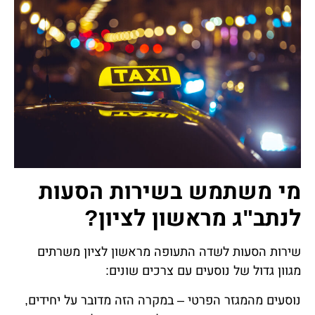
מי משתמש בשירות הסעות
לנתב"ג מראשון לציון?
שירות הסעות לשדה התעופה מראשון לציון משרתים
מגוון גדול של נוסעים עם צרכים שונים:
נוסעים מהמגזר הפרטי – במקרה הזה מדובר על יחידים,