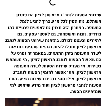
שירותי הסעות לנתב"ג מראשון לציון הם פתרון
משתלם, נוח וזמין לכל מי שצריך להגיע לנמל
התעופה. הפתרון הזה מצוין גם לאנשים פרטיים כמו
בודדים, זוגות ומשפחות, גם לאנשי עסקים, גם
לתיירים ובעצם לכולם. בהזמנת שירותי הסעות לנתבג
מראשון לציון תוכלו להיות רגועים שתגיעו בוודאות
לשדה התעופה בזמן המתאים. במאמר זה נפרט על
הנושא של הסעות לנתבג מראשון לציון , מי משתמש
בשירות, מי מעניק שירות הסעות לשדה התעופה
מראשון לציון, מתי אפשר להזמין הסעות לנתב"ג
מראשון לציון, אילו סוגי רכבים השירות מציע, מחיר
הסעות לנתבג מראשון לציון ועוד מידע שימוש למי
שמזמינים הסעה.