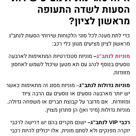
הסעות לשדה התעופה
מראשון לציון?
כדי לתת מענה לכל סוגי הלקוחות שירותי הסעות לנתב"ג
מראשון לציון מציעים מגוון כלי רכב:
מוניות לנתב"ג
–
מוניות סטנדרטיות המתאימות לארבעה
נוסעים בנוסף לנהג עם תא מטען שיכול לשמש לאחסון
מזוודות.
מוניות גדולות לנתב"ג
– מוניות מסוג זה מתאימות כאשר
יש יותר מארבעה נוסעים או נוסעים עם הרבה ציוד
ומזוודות. אם מדובר על קבוצת חברים או משפחה גדולה,
מוניות גדולות (מיני ואן) הן פתרון מצוין.
רכבי VIP לנתב"ג–
ישנם מקרים בהם יש דרישה לרכבי
יוקרה מפנקים ולא לסתם מונית, אלו יכולים להיות רכבי