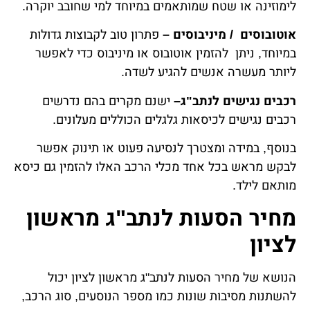
לימוזינה או שטח שמותאמים במיוחד למי שחובב יוקרה.
אוטובוסים / מיניבוסים –
פתרון טוב לקבוצות גדולות
במיוחד, ניתן להזמין אוטובוס או מיניבוס כדי לאפשר
ליותר מעשרה אנשים להגיע לשדה.
רכבים נגישים לנתב"ג–
ישנם מקרים בהם נדרשים
רכבים נגישים לכיסאות גלגלים הכוללים מעלונים.
בנוסף, במידה ומצטרך לנסיעה פעוט או תינוק אפשר
לבקש מראש בכל אחד מכלי הרכב האלו להזמין גם כיסא
מותאם לילד.
מחיר הסעות לנתב"ג מראשון
לציון
הנושא של מחיר הסעות לנתב"ג מראשון לציון יכול
להשתנות מסיבות שונות כמו מספר הנוסעים, סוג הרכב,