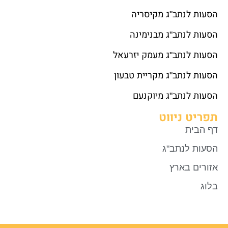
הסעות לנתב"ג מקיסריה
הסעות לנתב"ג מבנימינה
הסעות לנתב"ג מעמק יזרעאל
הסעות לנתב"ג מקריית טבעון
הסעות לנתב"ג מיוקנעם
תפריט ניווט
דף הבית
הסעות לנתב"ג
אזורים בארץ
בלוג