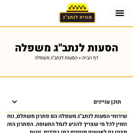
הסעות לנתב"ג משפלה
דף הבית
»
הסעות לנתב"ג משפלה
תוכן עניינים
שירותי הסעות לנתב"ג משפלה הם פתרון משתלם, נוח
וזמין לכל מי שצריך להגיע לנמל התעופה. הפתרון הזה
מצוין גם לאנשים פרטיים כמו בודדים, זוגות