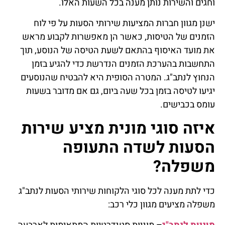
וחגים והשירות נותן מענה בכל השעות האלו.
ישנן מגוון חברות המציעות שירותי הסעות על פי לוח
הזמנים של הטיסות, כאשר הן מאפשרות לקבוע מראש
את מועד האיסוף בהתאם לשעת הטיסה של הנוסע, תוך
התחשבות בהערכת הזמנים הנדרשת כדי להגיע בזמן
הנחוץ לנתב"ג. המטרה הסופית היא להבטיח שהנוסעים
יגיעו לטיסה בזמן בכל שעה ביום, גם אם מדובר בשעות
עומס בכבישים.
איזה סוגי מונית מציע שירות
הסעות לשדה התעופה
משפלה?
כדי לתת מענה לכל סוגי הלקוחות שירותי הסעות לנתב"ג
משפלה מציעים מגוון כלי רכב: