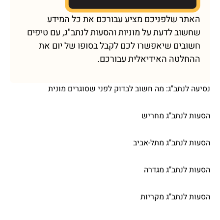
האתר שלפניכם מציע עבורכם את כל המידע
שחשוב לדעת על מוניות והסעות לנתב"ג, עם טיפים
חשובים שיאפשרו לכם לקבל בסופו של יום את
ההחלטה האידיאלית עבורכם.
נסיעה לנתב"ג: מה חשוב לבדוק לפני שסוגרים מונית
הסעות לנתב"ג מחריש
הסעות לנתב"ג מתל-אביב
הסעות לנתב"ג מגדרה
הסעות לנתב"ג מקריות