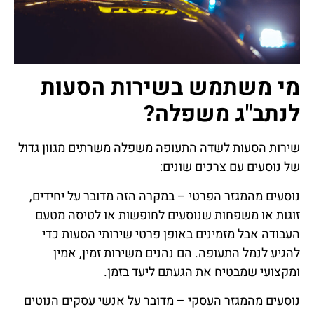
מי משתמש בשירות הסעות
לנתב"ג משפלה?
שירות הסעות לשדה התעופה משפלה משרתים מגוון גדול
של נוסעים עם צרכים שונים:
נוסעים מהמגזר הפרטי – במקרה הזה מדובר על יחידים,
זוגות או משפחות שנוסעים לחופשות או לטיסה מטעם
העבודה אבל מזמינים באופן פרטי שירותי הסעות כדי
להגיע לנמל התעופה. הם נהנים משירות זמין, אמין
ומקצועי שמבטיח את הגעתם ליעד בזמן.
נוסעים מהמגזר העסקי – מדובר על אנשי עסקים הנוטים