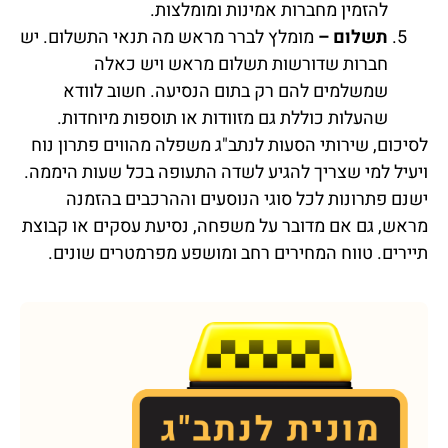
להזמין מחברות אמינות ומומלצות.
תשלום –
מומלץ לברר מראש מה תנאי התשלום. יש
חברות שדורשות תשלום מראש ויש כאלה
שמשלמים להם רק בתום הנסיעה. חשוב לוודא
שהעלות כוללת גם מזוודות או תוספות מיוחדות.
לסיכום, שירותי הסעות לנתב"ג משפלה מהווים פתרון נוח
ויעיל למי שצריך להגיע לשדה התעופה בכל שעות היממה.
ישנם פתרונות לכל סוגי הנוסעים וההרכבים בהזמנה
מראש, גם אם מדובר על משפחה, נסיעת עסקים או קבוצת
תיירים. טווח המחירים רחב ומושפע מפרמטרים שונים.