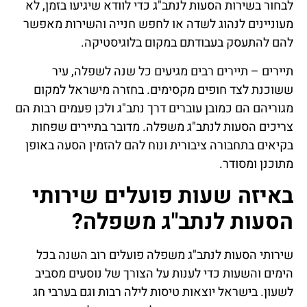
לבחור בשירות הסעות לנתב"ג כדי לוודא שיגיעו בזמן, לא
מעוניינים לנהוג לשדה או לחפש חנייה והשירות מאפשר
להם להתעסק בעבודתם במקום בלוגיסטיקה.
תיירים – תיירים רבים מגיעים כל שנה לשפלה, עיר
ששוכנת לצד חופים מקסימים. בחזרה מישראל למקום
מגוריהם הם כמובן עוברים דרך נתב"ג ולכן פעמים רבות הם
צריכים הסעות לנתב"ג משפלה. מדובר בתיירים שפחות
בקיאים בתחבורה ציבורית ונוח להם להזמין הסעה באופן
מתוכנן ומסודר.
באיזה שעות פועלים שירותי
הסעות לנתב"ג משפלה?
שירותי הסעות לנתב"ג משפלה פועלים רוב השנה בכל
הימים והשעות כדי לענות על הצורך של נוסעים מסביב
לשעון. בישראל יוצאות טיסות לילה רבות וגם בערבי חג