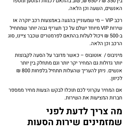
בין 350 ₪ ל-650 ₪, שוב בהתאם לכמות המטען ומספר
האנשים, השעה וכן הלאה.
רכב VIP – מי שמעוניין בהגעה באמצעות רכב יוקרה או
שירות VIP מיוחד ישלם על כך תעריף גבוה יותר שמתחיל
ב-500 ₪ ויכול לעלות בהתאם לפרמטרים שכבר ציינו, סוג
הרכב וכן הלאה.
מיניבוס / אוטובוס – כאשר מדובר על הסעה לקבוצות
יותר גדולות גם המחיר יקר יותר וגם מתחלק בין יותר
אנשים. ניתן להעריך שהעלות תתחיל בלפחות 800 ₪
לכיוון.
אם המחיר עקרוני לכם תוכלו לבקש הצעות מחיר ממספר
חברות המציעות את השירות.
מה צריך לדעת לפני
שמזמינים שירות הסעות