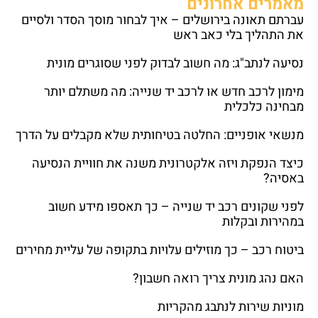
מאמרים אחרונים
עברתם תאונה בירושלים – איך לבחור מוסך הסדר ולסיים
את התהליך בלי כאב ראש
נסיעה לנתב"ג: מה חשוב לבדוק לפני שסוגרים מונית
מימון לרכב חדש או לרכב יד שנייה: מה משתלם יותר
מבחינה כלכלית
מנשאי אופניים: החלטה בטיחותית שלא מקבלים על הדרך
כיצד הנפקת ויזה אלקטרונית משנה את חוויית הנסיעה
באסיה?
לפני שקונים רכב יד שנייה – כך תאספו מידע חשוב
במהירות ובקלות
ביטוח רכב – כך מוזילים עלויות בתקופה של עליית מחירים
האם נהג מונית צריך רואה חשבון?
מוניות שירות לנתבג מהקריות