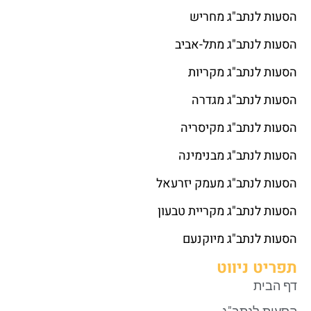
הסעות לנתב"ג מחריש
הסעות לנתב"ג מתל-אביב
הסעות לנתב"ג מקריות
הסעות לנתב"ג מגדרה
הסעות לנתב"ג מקיסריה
הסעות לנתב"ג מבנימינה
הסעות לנתב"ג מעמק יזרעאל
הסעות לנתב"ג מקריית טבעון
הסעות לנתב"ג מיוקנעם
תפריט ניווט
דף הבית