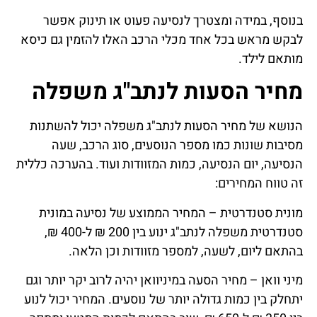
בנוסף, במידה ומצטרך לנסיעה פעוט או תינוק אפשר
לבקש מראש בכל אחד מכלי הרכב האלו להזמין גם כיסא
מותאם לילד.
מחיר הסעות לנתב"ג משפלה
הנושא של מחיר הסעות לנתב"ג משפלה יכול להשתנות
מסיבות שונות כמו מספר הנוסעים, סוג הרכב, שעה
הנסיעה, יום הנסיעה, כמות המזוודות ועוד. בהערכה כללית
זה טווח המחירים:
מונית סטנדרטית – המחיר הממוצע של נסיעה במונית
סטנדרטית משפלה לנתב"ג ינוע בין 200 ₪ ל-400 ₪,
בהתאם ליום, לשעה, למספר מזוודות וכן הלאה.
מיני וואן – מחיר הסעה במיניוואן יהיה לרוב יקר יותר וגם
יתחלק בין כמות גדולה יותר של נוסעים. המחיר יכול לנוע