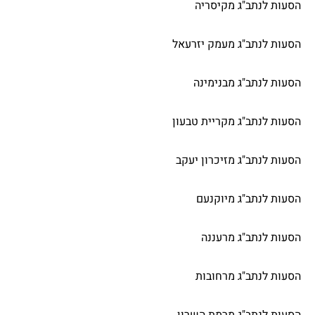
הסעות לנתב"ג מקיסריה
הסעות לנתב"ג מעמק יזרעאל
הסעות לנתב"ג מבנימינה
הסעות לנתב"ג מקריית טבעון
הסעות לנתב"ג מזיכרון יעקב
הסעות לנתב"ג מיוקנעם
הסעות לנתב"ג מרעננה
הסעות לנתב"ג מרחובות
הסעות לנתב"ג מרמת השרון