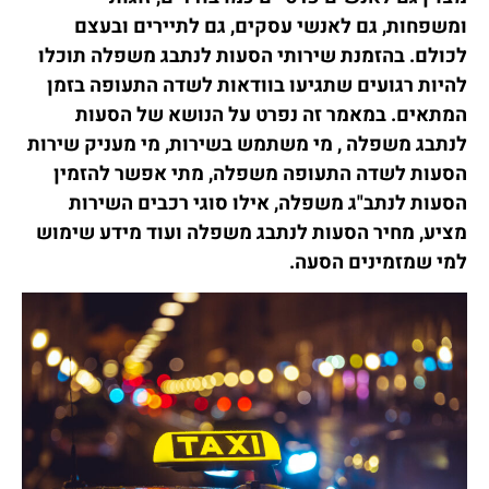
ומשפחות, גם לאנשי עסקים, גם לתיירים ובעצם
לכולם. בהזמנת שירותי הסעות לנתבג משפלה תוכלו
להיות רגועים שתגיעו בוודאות לשדה התעופה בזמן
המתאים. במאמר זה נפרט על הנושא של הסעות
לנתבג משפלה , מי משתמש בשירות, מי מעניק שירות
הסעות לשדה התעופה משפלה, מתי אפשר להזמין
הסעות לנתב"ג משפלה, אילו סוגי רכבים השירות
מציע, מחיר הסעות לנתבג משפלה ועוד מידע שימוש
למי שמזמינים הסעה.