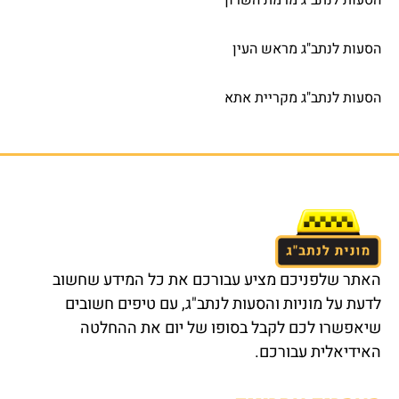
הסעות לנתב"ג מראש העין
הסעות לנתב"ג מקריית אתא
האתר שלפניכם מציע עבורכם את כל המידע שחשוב
לדעת על מוניות והסעות לנתב"ג, עם טיפים חשובים
שיאפשרו לכם לקבל בסופו של יום את ההחלטה
האידיאלית עבורכם.