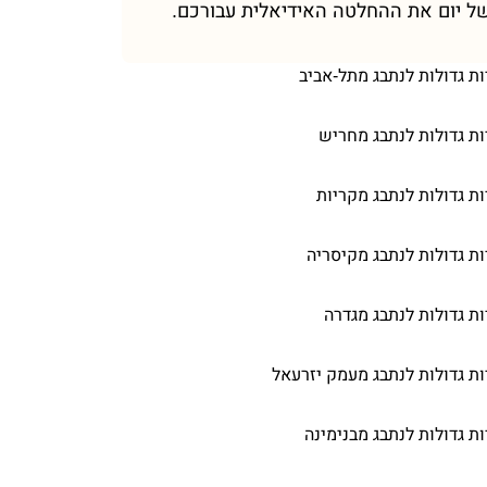
ל יום את ההחלטה האידיאלית עבורכם.
ות גדולות לנתבג מתל-אביב
ות גדולות לנתבג מחריש
ות גדולות לנתבג מקריות
ות גדולות לנתבג מקיסריה
ות גדולות לנתבג מגדרה
ות גדולות לנתבג מעמק יזרעאל
ות גדולות לנתבג מבנימינה