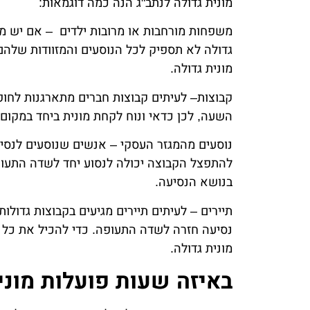
מונית גדולה לנתב"ג הנה כמה דוגמאות:
משפחות מורחבות או מרובות ילדים – אם יש מ
גדולה לא תספיק לכל הנוסעים והמזוודות שלהם
מונית גדולה.
קבוצות– לעיתים קבוצות חברים מתארגנות לחו
השעה, לכן כדאי ונוח לקחת מונית ביחד במקום
נוסעים מהמגזר העסקי – אנשים שנוסעים לנסיע
להתפצל הקבוצה יכולה לנסוע יחד לשדה התעופה
בנושא הנסיעה.
תיירים – לעיתים תיירים מגיעים בקבוצות גדולו
נסיעה חזרה לשדה התעופה. כדי להכיל את כל ה
מונית גדולה.
באיזה שעות פועלות מוני