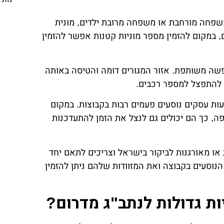
שפחה מורחבת או משפחה מרובת ילדים, מונית
, במקום להזמין מספר מוניות קטנות אפשר להזמין
פשה משותפת. אזור המגורים דומה והטיסה באותה
 להתפצל למספר רכבים.
ות עסקים נוסעים פעמים רבות בקבוצות. במקום
, כך הם יכולים גם לנצל את הזמן להתעדכנות
ת או מאורגנות לביקור בישראל וצריכים לתאם יחד
נוסעים בקבוצה ואת המזוודות שלהם ניתן להזמין
ות גדולות לנתב"ג מדרום?