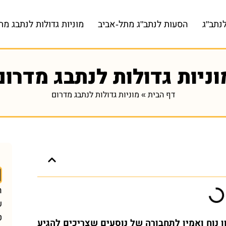
נתב"ג
הסעות לנתב"ג מתל-אביב
מוניות גדולות לנתבג מת
וניות גדולות לנתבג מדרום
דף הבית
»
מוניות גדולות לנתבג מדרום
ה
ש
ט
ן נוח ואמין לתחבורה של נוסעים שצריכים להגיע