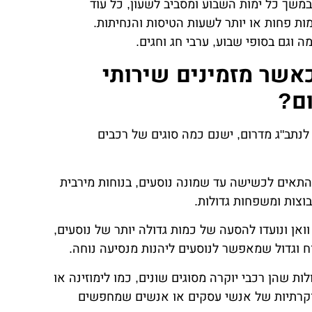
במשך כל ימות השבוע ומסביב לשעון, כל עוד
ות פחות או יותר לשעות הטיסות והנחיתות.
 וגם בסופי שבוע, ערבי חג וחגים.
כאשר מזמינים שירותי
ום?
 לנתב"ג מדרום, ישנם כמה סוגים של רכבים
ה להתאים לכשישה עד שמונה נוסעים, בנוחות מירבית
בוצות ומשפחות גדולות.
 וואן ונועדו להסעה של כמות גדולה יותר של נוסעים,
ות גדולות שהן רכבי יוקרה מסוגים שונים, כמו לימוזינה או
יוקרתיות של אנשי עסקים או אנשים שמחפשים