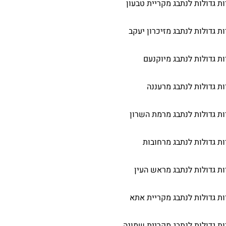
ות גדולות לנתבג מקריית טבעון
ות גדולות לנתבג מזיכרון יעקב
ות גדולות לנתבג מיוקנעם
ות גדולות לנתבג מרעננה
ות גדולות לנתבג מרמת השרון
ות גדולות לנתבג מרחובות
ות גדולות לנתבג מראש העין
ות גדולות לנתבג מקריית אתא
ות גדולות לנתבג מקריית שמונה