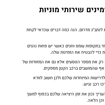
ינים שירותי מוניות
 לנתב"ג מדרום, הנה כמה דברים שכדאי לקחת
ד בתקופות עומס וחגים כאשר יש פחות נהגים
 כדי להבטיח את הזמינות שלה.
 רק את מספר הנוסעים אלא גם את המזוודות של
ל אף שהמושבים ברכב הקטן מספקים.
דרישות המיוחדות שלכם ולכן חשוב לוודא
ו רכב נגיש.
העריך נכון את זמן היציאה שלכם בכפוף למשך
וכן הלאה.