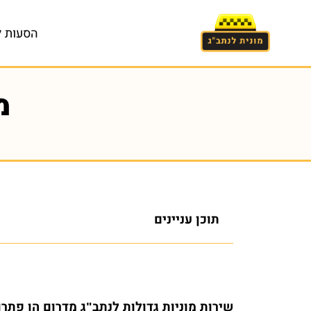
הסעות ל
מ
תוכן עניינים
שירות מוניות גדולות לנתב"ג מדרום הן פתרו