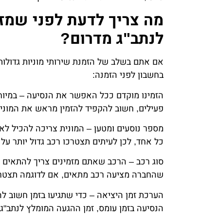
מה צריך לדעת לפני שמזמ
לנתב"ג מדרום?
אם אתם בשלב של הזמנת שירותי מוניות גדולות
בחשבון לפני הזמנה:
הזמינו מוקדם ככל האפשר את הנסיעה – במיוח
פעילים, חשוב להקפיד להזמין מראש את המונית
מספר נוסעים ומטען – המונית צריכה להכיל לא
כל אחד, לכן לעיתים תצטרכו רכב גדול יותר ע
סוג רכב – הרכב שאתם מזמינים צריך להתאים ל
שהחברה מציעה רכב מתאים, אם לדוגמה תצטרכ
הערכת זמן היציאה – כדי שתגיעו בזמן חשוב ל
הנסיעה בזמן עומס, זמן ההגעה המומלץ לנתב"ג 