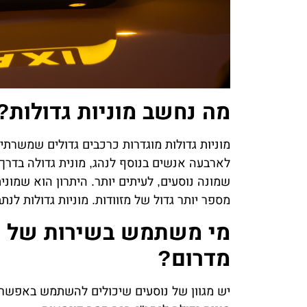
מה נחשב מוניות גדולות?
מוניות גדולות מוגדרות כרכבים גדולים שמשרת
לארבעה אנשים בנוסף לנהג, מונית גדולה בדרך
שמונה נוסעים, לעיתים יותר. היתרון הוא שמונית
מספר יותר גדול של מזוודות. מוניות גדולות לנ
מי משתמש בשירות של מו
מדרום?
יש מגוון של נוסעים שיכולים להשתמש באפשר