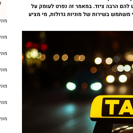
ש
להם הרבה ציוד. במאמר זה נפרט לעומק על
י משתמש בשירות של מוניות גדולות, מי מציע
מוני
מוני
מוני
מוני
מוני
מוני
מוני