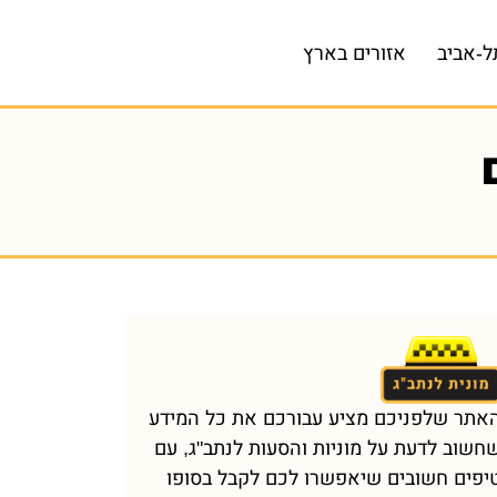
ל-אביב
אזורים בארץ
אתר שלפניכם מציע עבורכם את כל המידע
חשוב לדעת על מוניות והסעות לנתב"ג, עם
יפים חשובים שיאפשרו לכם לקבל בסופו