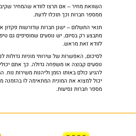
השוואת מחיר – אם תרצו לוודא שהמחיר שקיב
ממספר חברות וכך תוכלו לדעת.
תנאי התשלום – ישנן חברות שדורשות פקדון 
מתבצע רק בסיום, יש נוסעים שמוסיפים גם טיפ.
לוודא זאת מראש.
לסיכום, האפשרות של שירותי מוניות גדולות 
נוסעים קבוצה או משפחה גדולה. כך אתם יכולים
יכול למצוא את המונית המתאימה לו בהזמנה מ
מספר חברות נסיעות.
מ