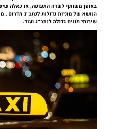
באופן משותף לשדה התעופה, או כאלה שיש 
הנושא של מוניות גדולות לנתב"ג מדרום , מ
שירותי מונית גדולה לנתב"ג ועוד.