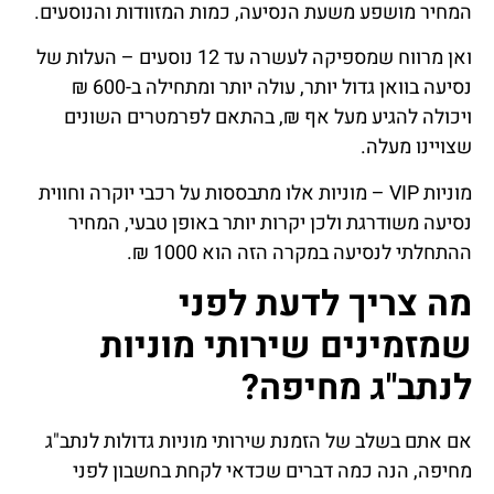
המחיר מושפע משעת הנסיעה, כמות המזוודות והנוסעים.
ואן מרווח שמספיקה לעשרה עד 12 נוסעים – העלות של
נסיעה בוואן גדול יותר, עולה יותר ומתחילה ב-600 ₪
ויכולה להגיע מעל אף ₪, בהתאם לפרמטרים השונים
שצויינו מעלה.
מוניות VIP – מוניות אלו מתבססות על רכבי יוקרה וחווית
נסיעה משודרגת ולכן יקרות יותר באופן טבעי, המחיר
ההתחלתי לנסיעה במקרה הזה הוא 1000 ₪.
מה צריך לדעת לפני
שמזמינים שירותי מוניות
לנתב"ג מחיפה?
אם אתם בשלב של הזמנת שירותי מוניות גדולות לנתב"ג
מחיפה, הנה כמה דברים שכדאי לקחת בחשבון לפני