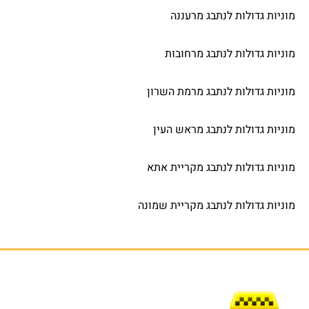
מוניות גדולות לנתבג מרעננה
מוניות גדולות לנתבג מרחובות
מוניות גדולות לנתבג מרמת השרון
מוניות גדולות לנתבג מראש העין
מוניות גדולות לנתבג מקריית אתא
מוניות גדולות לנתבג מקריית שמונה