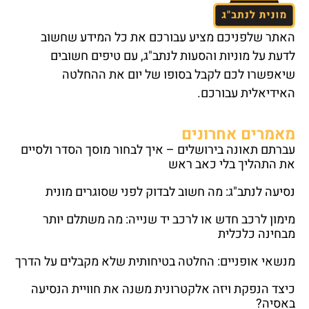
האתר שלפניכם מציע עבורכם את כל המידע שחשוב
לדעת על מוניות והסעות לנתב"ג, עם טיפים חשובים
שיאפשרו לכם לקבל בסופו של יום את ההחלטה
האידיאלית עבורכם.
מאמרים אחרונים
עברתם תאונה בירושלים – איך לבחור מוסך הסדר ולסיים
את התהליך בלי כאב ראש
נסיעה לנתב"ג: מה חשוב לבדוק לפני שסוגרים מונית
מימון לרכב חדש או לרכב יד שנייה: מה משתלם יותר
מבחינה כלכלית
מנשאי אופניים: החלטה בטיחותית שלא מקבלים על הדרך
כיצד הנפקת ויזה אלקטרונית משנה את חוויית הנסיעה
באסיה?