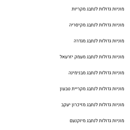
מוניות גדולות לנתבג מקריות
מוניות גדולות לנתבג מקיסריה
מוניות גדולות לנתבג מגדרה
מוניות גדולות לנתבג מעמק יזרעאל
מוניות גדולות לנתבג מבנימינה
מוניות גדולות לנתבג מקריית טבעון
מוניות גדולות לנתבג מזיכרון יעקב
מוניות גדולות לנתבג מיוקנעם