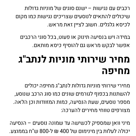
רכבים עם נגישות – ישנם סוגים של מוניות גדולות
שיכולים להתאים לנוסעים שצריכים נגישות כמו מקום
לכיסא גלגלים. חשוב לציין זאת מראש.
במידה ויש בנסיעה תינוק או פעוט, בכל סוגי הרכבים
אפשר לבקש מראש גם להוסיף כיסא מותאם.
מחיר שירותי מוניות לנתב"ג
מחיפה
מחירי שירותי מוניות גדולות לנתב"ג מחיפה יכולים
להשתנות בכפוף לגורמים שונים כמו סוג הרכב שנוסע,
מספר נוסעים, שעת הנסיעה, כמות המזוודות וכן הלאה.
מצורפים טווחי מחירים להערכה:
מיני וואן שמספיק לכשישה עד שמונה נוסעים – הנסיעה
יכולה לעלות בין מינימום של 400 ₪ ל-800 ש"ח בממוצע.