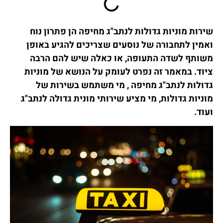
שירות מוניות גדולות לנתב"ג מחיפה הן פתרון נוח
ואמין לתחבורה של נוסעים שצריכים להגיע באופן
משותף לשדה התעופה, או כאלה שיש להם הרבה
ציוד. במאמר זה נפרט לעומק על הנושא של מוניות
גדולות לנתב"ג מחיפה , מי משתמש בשירות של
מוניות גדולות, מי מציע שירותי מונית גדולה לנתב"ג
ועוד.