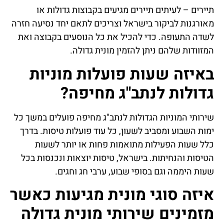
תיירים – לעיתים תיירים מגיעים בקבוצות גדולות או
מאורגנות לביקור בישראל וצריכים לתאם יחד נסיעה חזרה
לשדה התעופה. כדי להכיל את כל הנוסעים בקבוצה ואת
המזוודות שלהם ניתן להזמין מונית גדולה.
באיזה שעות פועלות מוניות
גדולות לנתב"ג מחיפה?
שירותי המוניות הגדולות לנתב"ג מחיפה פועלים במשך כל
ימות השבוע ומסביב לשעון, כל עוד פועלות טיסות. בדרך
כלל שעות הפעילות מתואמות פחות או יותר לשעות
הטיסות והנחיתות. בישראל, טיסות יוצאות ונכנסות בכל
שעות היממה וגם בסופי שבוע, ערבי חג וחגים.
איזה סוגי מונית מגיעות כאשר
מזמינים שירותי מונית גדולה