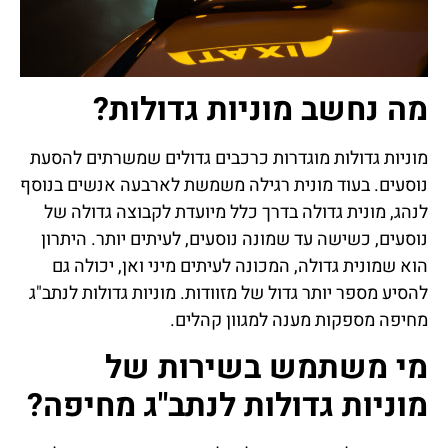
מה נחשב מוניות גדולות?
מוניות גדולות מוגדרות כרכבים גדולים שמשרתים להסעת
נוסעים. בעוד מונית רגילה משמשת לארבעה אנשים בנוסף
לנהג, מונית גדולה בדרך כלל מיועדת לקבוצה גדולה של
נוסעים, כשישה עד שמונה נוסעים, לעיתים יותר. היתרון
הוא שמונית גדולה, המכונה לעיתים מיני ואן, יכולה גם
להסיע מספר יותר גדול של מזוודות. מוניות גדולות לנתב"ג
מחיפה מספקות מענה למגוון קהלים.
מי משתמש בשירות של
מוניות גדולות לנתב"ג מחיפה?