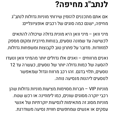
לנתב"ג מחיפה?
אם אתם מתכננים להזמין שירותי מוניות גדולות לנתב"ג
מחיפה, ישנם כמה סוגים של רכבים אופציונליים:
מיני וואן – מיני וואן היא מונית גדולה שיכולה להתאים
לכשישה עד שמונה נוסעים, בנוחות מירבית ומקום מספק
למזוודות. מדובר על פתרון טוב לקבוצות ומשפחות גדולות.
ואנים מרווחים – ואנים אלו גדולים יותר מהמיני וואן ונועדו
להסעה של כמות גדולה יותר של נוסעים, כעשרה עד 12
נוסעים, תלוי בדגם. זהו רכב מרווח וגדול שמאפשר
לנוסעים ליהנות מנסיעה נוחה.
מוניות VIP – חברות מסוימות מציעות מוניות גדולות שהן
רכבי יוקרה מסוגים שונים, כמו לימוזינה או רכש שטח.
מוניות מסוג זה מתאימות לנסיעות יוקרתיות של אנשי
עסקים או אנשים שמחפשים חווית נסיעה משודרגת.