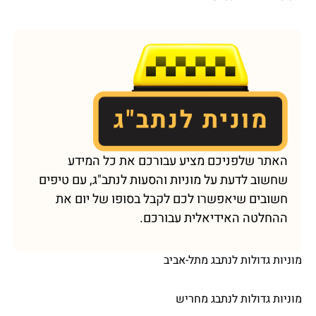
האתר שלפניכם מציע עבורכם את כל המידע
שחשוב לדעת על מוניות והסעות לנתב"ג, עם טיפים
חשובים שיאפשרו לכם לקבל בסופו של יום את
ההחלטה האידיאלית עבורכם.
מוניות גדולות לנתבג מתל-אביב
מוניות גדולות לנתבג מחריש