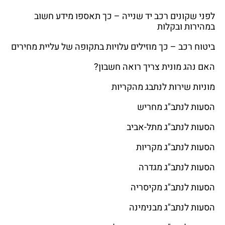
לפני שקונים רכב יד שנייה – כך תאספו מידע חשוב
במהירות ובקלות
ביטוח רכב – כך מוזילים עלויות בתקופה של עליית מחירים
האם נהג מונית צריך רואה חשבון?
מוניות שירות לנתבג מהקריות
הסעות לנתב"ג מחריש
הסעות לנתב"ג מתל-אביב
הסעות לנתב"ג מקריות
הסעות לנתב"ג מגדרה
הסעות לנתב"ג מקיסריה
הסעות לנתב"ג מבנימינה