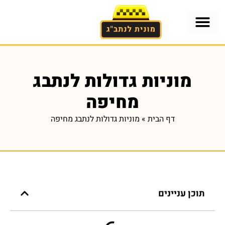
אזורים בארץ
הסעות לנתב"ג
הסעות לנתב"ג מתל-אביב
מוניות גדולות לנתבג מתל-אביב
מוניות גדולות לנתבג
מחיפה
דף הבית
»
מוניות גדולות לנתבג מחיפה
תוכן עניינים