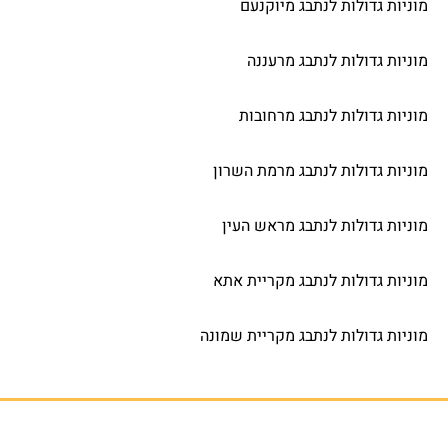
מוניות גדולות לנתבג מיוקנעם
מוניות גדולות לנתבג מרעננה
מוניות גדולות לנתבג מרחובות
מוניות גדולות לנתבג מרמת השרון
מוניות גדולות לנתבג מראש העין
מוניות גדולות לנתבג מקריית אתא
מוניות גדולות לנתבג מקריית שמונה