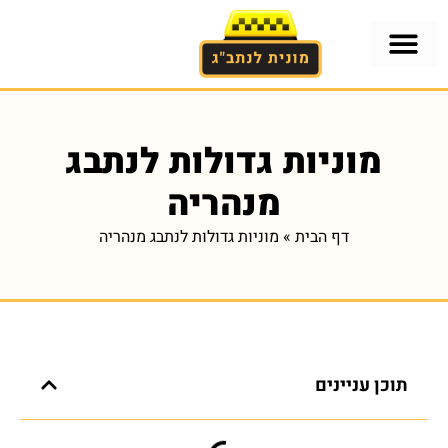
אזורים בארץ
הסעות לנתב"ג
הסעות לנתב"ג מתל-אביב
מוניות גדולות לנתבג מתל-אביב
מוניות גדולות לנתבג
מנהריה
דף הבית
»
מוניות גדולות לנתבג מנהריה
תוכן עניינים