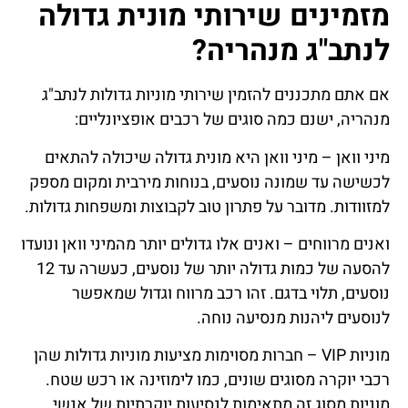
מזמינים שירותי מונית גדולה
לנתב"ג מנהריה?
אם אתם מתכננים להזמין שירותי מוניות גדולות לנתב"ג
מנהריה, ישנם כמה סוגים של רכבים אופציונליים:
מיני וואן – מיני וואן היא מונית גדולה שיכולה להתאים
לכשישה עד שמונה נוסעים, בנוחות מירבית ומקום מספק
למזוודות. מדובר על פתרון טוב לקבוצות ומשפחות גדולות.
ואנים מרווחים – ואנים אלו גדולים יותר מהמיני וואן ונועדו
להסעה של כמות גדולה יותר של נוסעים, כעשרה עד 12
נוסעים, תלוי בדגם. זהו רכב מרווח וגדול שמאפשר
לנוסעים ליהנות מנסיעה נוחה.
מוניות VIP – חברות מסוימות מציעות מוניות גדולות שהן
רכבי יוקרה מסוגים שונים, כמו לימוזינה או רכש שטח.
מוניות מסוג זה מתאימות לנסיעות יוקרתיות של אנשי