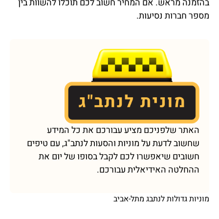
בהזמנה מראש. אם המחיר חשוב לכם תוכלו להשוות בין
מספר חברות נסיעות.
האתר שלפניכם מציע עבורכם את כל המידע
שחשוב לדעת על מוניות והסעות לנתב"ג, עם טיפים
חשובים שיאפשרו לכם לקבל בסופו של יום את
ההחלטה האידיאלית עבורכם.
מוניות גדולות לנתבג מתל-אביב