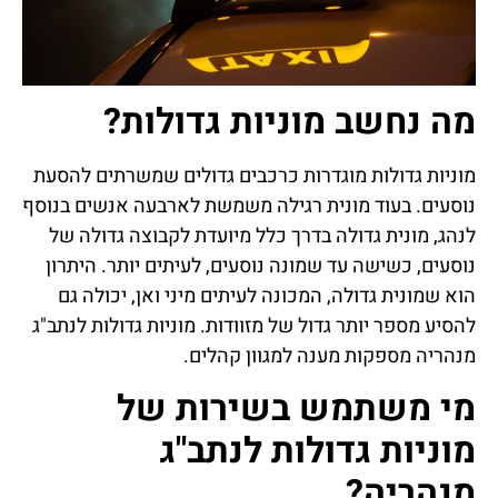
מה נחשב מוניות גדולות?
מוניות גדולות מוגדרות כרכבים גדולים שמשרתים להסעת
נוסעים. בעוד מונית רגילה משמשת לארבעה אנשים בנוסף
לנהג, מונית גדולה בדרך כלל מיועדת לקבוצה גדולה של
נוסעים, כשישה עד שמונה נוסעים, לעיתים יותר. היתרון
הוא שמונית גדולה, המכונה לעיתים מיני ואן, יכולה גם
להסיע מספר יותר גדול של מזוודות. מוניות גדולות לנתב"ג
מנהריה מספקות מענה למגוון קהלים.
מי משתמש בשירות של
מוניות גדולות לנתב"ג
מנהריה?