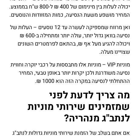
יכולה לעלות בין מינימום של 400 ₪ ל-800 ש"ח בממוצע.
המחיר מושפע משעת הנסיעה, כמות המזוודות והנוסעים.
ואן מרווח שמספיקה לעשרה עד 12 נוסעים – העלות של
נסיעה בוואן גדול יותר, עולה יותר ומתחילה ב-600 ₪
ויכולה להגיע מעל אף ₪, בהתאם לפרמטרים השונים
שצויינו מעלה.
מוניות VIP – מוניות אלו מתבססות על רכבי יוקרה וחווית
נסיעה משודרגת ולכן יקרות יותר באופן טבעי, המחיר
ההתחלתי לנסיעה במקרה הזה הוא 1000 ₪.
מה צריך לדעת לפני
שמזמינים שירותי מוניות
לנתב"ג מנהריה?
אם אתם בשלב של הזמנת שירותי מוניות גדולות לנתב"ג