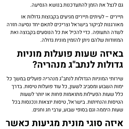
גם לנצל את הזמן להתעדכנות בנושא הנסיעה.
תיירים – לעיתים תיירים מגיעים בקבוצות גדולות או
מאורגנות לביקור בישראל וצריכים לתאם יחד נסיעה חזרה
לשדה התעופה. כדי להכיל את כל הנוסעים בקבוצה ואת
המזוודות שלהם ניתן להזמין מונית גדולה.
באיזה שעות פועלות מוניות
גדולות לנתב"ג מנהריה?
שירותי המוניות הגדולות לנתב"ג מנהריה פועלים במשך כל
ימות השבוע ומסביב לשעון, כל עוד פועלות טיסות. בדרך
כלל שעות הפעילות מתואמות פחות או יותר לשעות
הטיסות והנחיתות. בישראל, טיסות יוצאות ונכנסות בכל
שעות היממה וגם בסופי שבוע, ערבי חג וחגים.
איזה סוגי מונית מגיעות כאשר