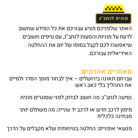
האתר שלפניכם מציע עבורכם את כל המידע שחשוב
לדעת על מוניות והסעות לנתב"ג, עם טיפים חשובים
שיאפשרו לכם לקבל בסופו של יום את ההחלטה
האידיאלית עבורכם.
מאמרים אחרונים
עברתם תאונה בירושלים – איך לבחור מוסך הסדר ולסיים
את התהליך בלי כאב ראש
נסיעה לנתב"ג: מה חשוב לבדוק לפני שסוגרים מונית
מימון לרכב חדש או לרכב יד שנייה: מה משתלם יותר
מבחינה כלכלית
מנשאי אופניים: החלטה בטיחותית שלא מקבלים על הדרך