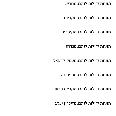
מוניות גדולות לנתבג מחריש
מוניות גדולות לנתבג מקריות
מוניות גדולות לנתבג מקיסריה
מוניות גדולות לנתבג מגדרה
מוניות גדולות לנתבג מעמק יזרעאל
מוניות גדולות לנתבג מבנימינה
מוניות גדולות לנתבג מקריית טבעון
מוניות גדולות לנתבג מזיכרון יעקב