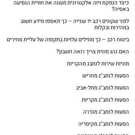
כיצד הנפקת ויזה אלקטרונית משנה את חוויית הנסיעה
באסיה?
לפני שקונים רכב יד שנייה – כך תאספו מידע חשוב
במהירות ובקלות
ביטוח רכב – כך מוזילים עלויות בתקופה של עליית מחירים
האם נהג מונית צריך רואה חשבון?
מוניות שירות לנתבג מהקריות
הסעות לנתב"ג מחריש
הסעות לנתב"ג מתל-אביב
הסעות לנתב"ג מקריות
הסעות לנתב"ג מגדרה
הסעות לנתב"ג מקיסריה