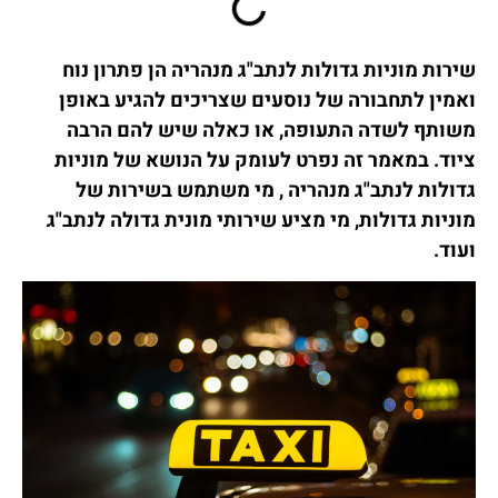
שירות מוניות גדולות לנתב"ג מנהריה הן פתרון נוח
ואמין לתחבורה של נוסעים שצריכים להגיע באופן
משותף לשדה התעופה, או כאלה שיש להם הרבה
ציוד. במאמר זה נפרט לעומק על הנושא של מוניות
גדולות לנתב"ג מנהריה , מי משתמש בשירות של
מוניות גדולות, מי מציע שירותי מונית גדולה לנתב"ג
ועוד.