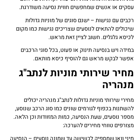
עסקים או אנשים שמחפשים חווית נסיעה משודרגת.
רכבים עם נגישות – ישנם סוגים של מוניות גדולות
שיכולים להתאים לנוסעים שצריכים נגישות כמו מקום
לכיסא גלגלים. חשוב לציין זאת מראש.
במידה ויש בנסיעה תינוק או פעוט, בכל סוגי הרכבים
אפשר לבקש מראש גם להוסיף כיסא מותאם.
מחיר שירותי מוניות לנתב"ג
מנהריה
מחירי שירותי מוניות גדולות לנתב"ג מנהריה יכולים
להשתנות בכפוף לגורמים שונים כמו סוג הרכב שנוסע,
מספר נוסעים, שעת הנסיעה, כמות המזוודות וכן הלאה.
מצורפים טווחי מחירים להערכה:
מיני וואן שמספיק לכשישה עד שמונה נוסעים – הנסיעה