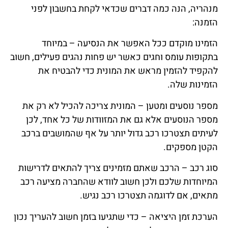
מנהריה, הנה כמה דברים שכדאי לקחת בחשבון לפני
הזמנה:
הזמינו מוקדם ככל האפשר את הנסיעה – במיוחד
בתקופות עומס וחגים כאשר יש פחות נהגים פעילים, חשוב
להקפיד להזמין מראש את המונית כדי להבטיח את
הזמינות שלה.
מספר נוסעים ומטען – המונית צריכה להכיל לא רק את
מספר הנוסעים אלא גם את המזוודות של כל אחד, לכן
לעיתים תצטרכו רכב גדול יותר על אף שהמושבים ברכב
הקטן מספקים.
סוג רכב – הרכב שאתם מזמינים צריך להתאים לדרישות
המיוחדות שלכם ולכן חשוב לוודא שהחברה מציעה רכב
מתאים, אם לדוגמה תצטרכו רכב נגיש.
הערכת זמן היציאה – כדי שתגיעו בזמן חשוב להעריך נכון