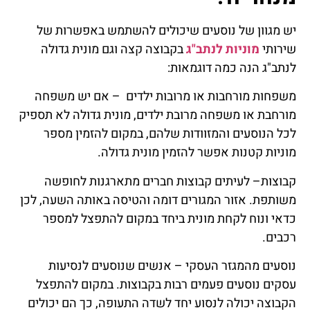
יש מגוון של נוסעים שיכולים להשתמש באפשרות של
שירותי
מוניות לנתב"ג
בקבוצה קצה וגם מונית גדולה
לנתב"ג הנה כמה דוגמאות:
משפחות מורחבות או מרובות ילדים – אם יש משפחה
מורחבת או משפחה מרובת ילדים, מונית גדולה לא תספיק
לכל הנוסעים והמזוודות שלהם, במקום להזמין מספר
מוניות קטנות אפשר להזמין מונית גדולה.
קבוצות– לעיתים קבוצות חברים מתארגנות לחופשה
משותפת. אזור המגורים דומה והטיסה באותה השעה, לכן
כדאי ונוח לקחת מונית ביחד במקום להתפצל למספר
רכבים.
נוסעים מהמגזר העסקי – אנשים שנוסעים לנסיעות
עסקים נוסעים פעמים רבות בקבוצות. במקום להתפצל
הקבוצה יכולה לנסוע יחד לשדה התעופה, כך הם יכולים