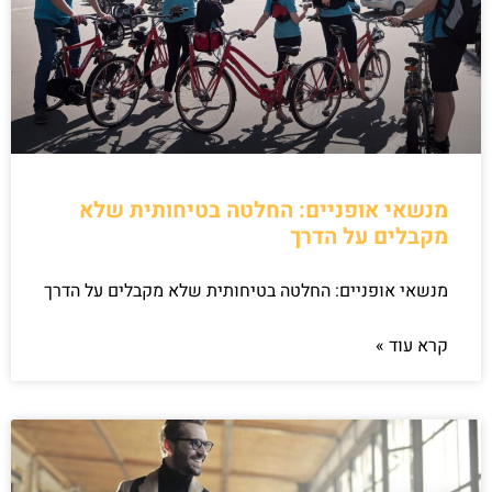
מנשאי אופניים: החלטה בטיחותית שלא
מקבלים על הדרך
מנשאי אופניים: החלטה בטיחותית שלא מקבלים על הדרך
קרא עוד »