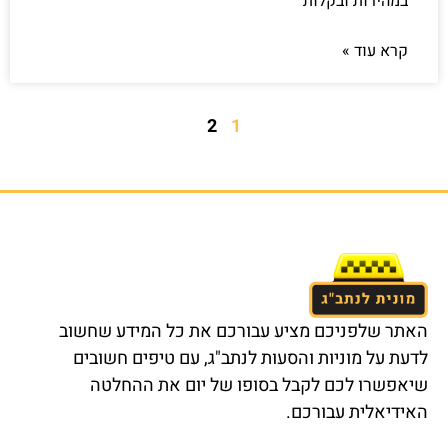
במהירות ובקלות
קרא עוד »
2
1
האתר שלפניכם מציע עבורכם את כל המידע שחשוב
לדעת על מוניות והסעות לנתב"ג, עם טיפים חשובים
שיאפשרו לכם לקבל בסופו של יום את ההחלטה
האידיאלית עבורכם.