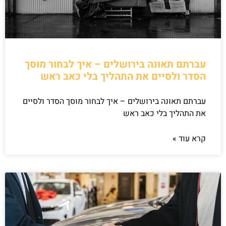
עברתם תאונה בירושלים – איך לבחור מוסך
הסדר ולסיים את התהליך בלי כאב ראש
עברתם תאונה בירושלים – איך לבחור מוסך הסדר ולסיים
את התהליך בלי כאב ראש
קרא עוד »