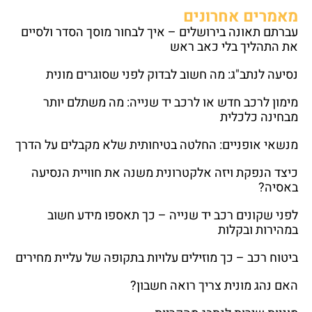
מאמרים אחרונים
עברתם תאונה בירושלים – איך לבחור מוסך הסדר ולסיים
את התהליך בלי כאב ראש
נסיעה לנתב"ג: מה חשוב לבדוק לפני שסוגרים מונית
מימון לרכב חדש או לרכב יד שנייה: מה משתלם יותר
מבחינה כלכלית
מנשאי אופניים: החלטה בטיחותית שלא מקבלים על הדרך
כיצד הנפקת ויזה אלקטרונית משנה את חוויית הנסיעה
באסיה?
לפני שקונים רכב יד שנייה – כך תאספו מידע חשוב
במהירות ובקלות
ביטוח רכב – כך מוזילים עלויות בתקופה של עליית מחירים
האם נהג מונית צריך רואה חשבון?