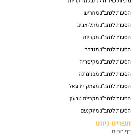
מוניות שירות לנתבג מהקריות
הסעות לנתב"ג מחריש
הסעות לנתב"ג מתל-אביב
הסעות לנתב"ג מקריות
הסעות לנתב"ג מגדרה
הסעות לנתב"ג מקיסריה
הסעות לנתב"ג מבנימינה
הסעות לנתב"ג מעמק יזרעאל
הסעות לנתב"ג מקריית טבעון
הסעות לנתב"ג מיוקנעם
תפריט ניווט
דף הבית