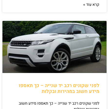
קרא עוד »
לפני שקונים רכב יד שנייה – כך תאספו
מידע חשוב במהירות ובקלות
לפני שקונים רכב יד שנייה – כך תאספו מידע חשוב