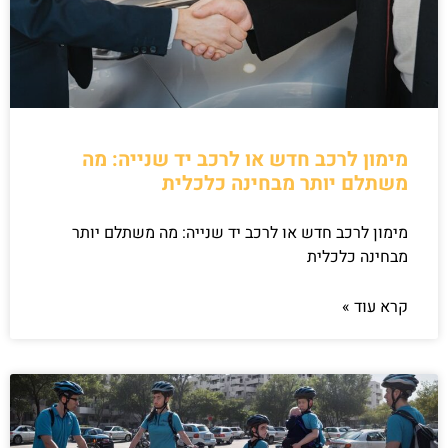
מימון לרכב חדש או לרכב יד שנייה: מה
משתלם יותר מבחינה כלכלית
מימון לרכב חדש או לרכב יד שנייה: מה משתלם יותר
מבחינה כלכלית
קרא עוד »