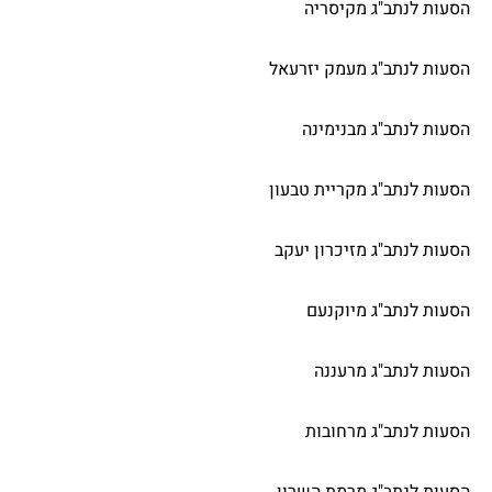
הסעות לנתב"ג מקיסריה
הסעות לנתב"ג מעמק יזרעאל
הסעות לנתב"ג מבנימינה
הסעות לנתב"ג מקריית טבעון
הסעות לנתב"ג מזיכרון יעקב
הסעות לנתב"ג מיוקנעם
הסעות לנתב"ג מרעננה
הסעות לנתב"ג מרחובות
הסעות לנתב"ג מרמת השרון