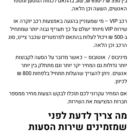
בין 350 ₪ ל-650 ₪, שוב בהתאם לכמות המטען ומספר
האנשים, השעה וכן הלאה.
רכב VIP – מי שמעוניין בהגעה באמצעות רכב יוקרה או
שירות VIP מיוחד ישלם על כך תעריף גבוה יותר שמתחיל
ב-500 ₪ ויכול לעלות בהתאם לפרמטרים שכבר ציינו, סוג
הרכב וכן הלאה.
מיניבוס / אוטובוס – כאשר מדובר על הסעה לקבוצות
יותר גדולות גם המחיר יקר יותר וגם מתחלק בין יותר
אנשים. ניתן להעריך שהעלות תתחיל בלפחות 800 ₪
לכיוון.
אם המחיר עקרוני לכם תוכלו לבקש הצעות מחיר ממספר
חברות המציעות את השירות.
מה צריך לדעת לפני
שמזמינים שירות הסעות