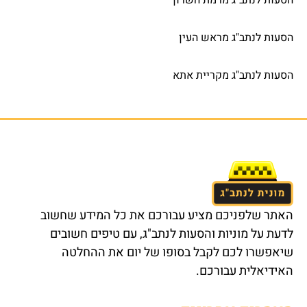
הסעות לנתב"ג מראש העין
הסעות לנתב"ג מקריית אתא
האתר שלפניכם מציע עבורכם את כל המידע שחשוב
לדעת על מוניות והסעות לנתב"ג, עם טיפים חשובים
שיאפשרו לכם לקבל בסופו של יום את ההחלטה
האידיאלית עבורכם.