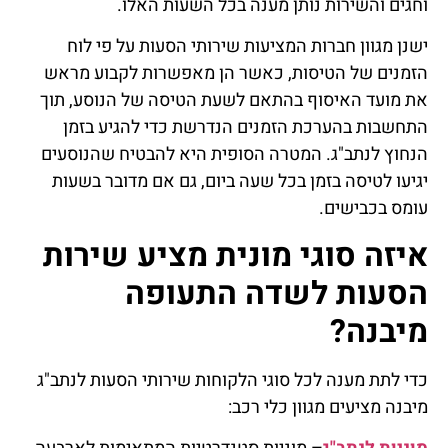
וחגים והשירות נותן מענה בכל השעות האלו.
ישנן מגוון חברות המציעות שירותי הסעות על פי לוח
הזמנים של הטיסות, כאשר הן מאפשרות לקבוע מראש
את מועד האיסוף בהתאם לשעת הטיסה של הנוסע, תוך
התחשבות בהערכת הזמנים הנדרשת כדי להגיע בזמן
הנחוץ לנתב"ג. המטרה הסופית היא להבטיח שהנוסעים
יגיעו לטיסה בזמן בכל שעה ביום, גם אם מדובר בשעות
עומס בכבישים.
איזה סוגי מונית מציע שירות
הסעות לשדה התעופה
מיבנה?
כדי לתת מענה לכל סוגי הלקוחות שירותי הסעות לנתב"ג
מיבנה מציעים מגוון כלי רכב: