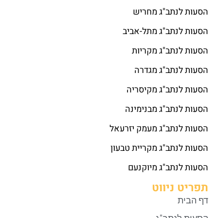
הסעות לנתב"ג מחריש
הסעות לנתב"ג מתל-אביב
הסעות לנתב"ג מקריות
הסעות לנתב"ג מגדרה
הסעות לנתב"ג מקיסריה
הסעות לנתב"ג מבנימינה
הסעות לנתב"ג מעמק יזרעאל
הסעות לנתב"ג מקריית טבעון
הסעות לנתב"ג מיוקנעם
תפריט ניווט
דף הבית