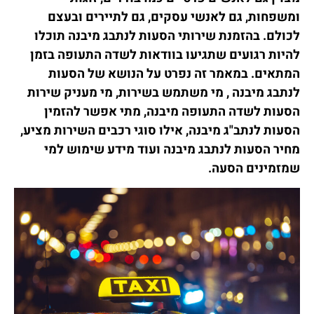
ומשפחות, גם לאנשי עסקים, גם לתיירים ובעצם
לכולם. בהזמנת שירותי הסעות לנתבג מיבנה תוכלו
להיות רגועים שתגיעו בוודאות לשדה התעופה בזמן
המתאים. במאמר זה נפרט על הנושא של הסעות
לנתבג מיבנה , מי משתמש בשירות, מי מעניק שירות
הסעות לשדה התעופה מיבנה, מתי אפשר להזמין
הסעות לנתב"ג מיבנה, אילו סוגי רכבים השירות מציע,
מחיר הסעות לנתבג מיבנה ועוד מידע שימוש למי
שמזמינים הסעה.