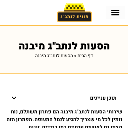
הסעות לנתב"ג מיבנה
דף הבית
»
הסעות לנתב"ג מיבנה
תוכן עניינים
שירותי הסעות לנתב"ג מיבנה הם פתרון משתלם, נוח
וזמין לכל מי שצריך להגיע לנמל התעופה. הפתרון הזה
מצוין גם לאנשים פרטיים כמו בודדים, זוגות