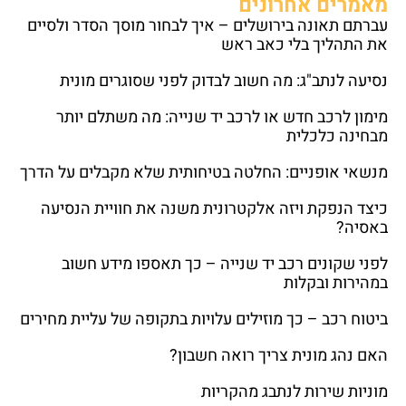
מאמרים אחרונים
עברתם תאונה בירושלים – איך לבחור מוסך הסדר ולסיים
את התהליך בלי כאב ראש
נסיעה לנתב"ג: מה חשוב לבדוק לפני שסוגרים מונית
מימון לרכב חדש או לרכב יד שנייה: מה משתלם יותר
מבחינה כלכלית
מנשאי אופניים: החלטה בטיחותית שלא מקבלים על הדרך
כיצד הנפקת ויזה אלקטרונית משנה את חוויית הנסיעה
באסיה?
לפני שקונים רכב יד שנייה – כך תאספו מידע חשוב
במהירות ובקלות
ביטוח רכב – כך מוזילים עלויות בתקופה של עליית מחירים
האם נהג מונית צריך רואה חשבון?
מוניות שירות לנתבג מהקריות