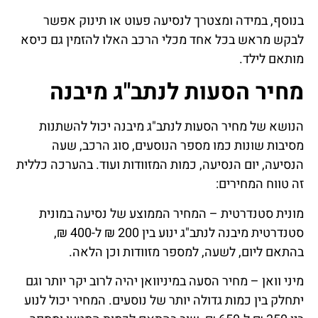
בנוסף, במידה ומצטרך לנסיעה פעוט או תינוק אפשר
לבקש מראש בכל אחד מכלי הרכב האלו להזמין גם כיסא
מותאם לילד.
מחיר הסעות לנתב"ג מיבנה
הנושא של מחיר הסעות לנתב"ג מיבנה יכול להשתנות
מסיבות שונות כמו מספר הנוסעים, סוג הרכב, שעה
הנסיעה, יום הנסיעה, כמות המזוודות ועוד. בהערכה כללית
זה טווח המחירים:
מונית סטנדרטית – המחיר הממוצע של נסיעה במונית
סטנדרטית מיבנה לנתב"ג ינוע בין 200 ₪ ל-400 ₪,
בהתאם ליום, לשעה, למספר מזוודות וכן הלאה.
מיני וואן – מחיר הסעה במיניוואן יהיה לרוב יקר יותר וגם
יתחלק בין כמות גדולה יותר של נוסעים. המחיר יכול לנוע