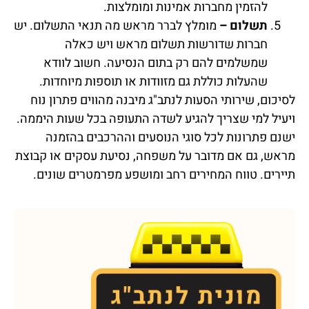
להזמין מחברות אמינות ומומלצות.
תשלום –
מומלץ לברר מראש מה תנאי התשלום. יש
חברות שדורשות תשלום מראש ויש כאלה
שמשלמים להם רק בתום הנסיעה. חשוב לוודא
שהעלות כוללת גם מזוודות או תוספות מיוחדות.
לסיכום, שירותי הסעות לנתב"ג מיבנה מהווים פתרון נוח
ויעיל למי שצריך להגיע לשדה התעופה בכל שעות היממה.
ישנם פתרונות לכל סוגי הנוסעים וההרכבים בהזמנה
מראש, גם אם מדובר על משפחה, נסיעת עסקים או קבוצת
תיירים. טווח המחירים רחב ומושפע מפרמטרים שונים.