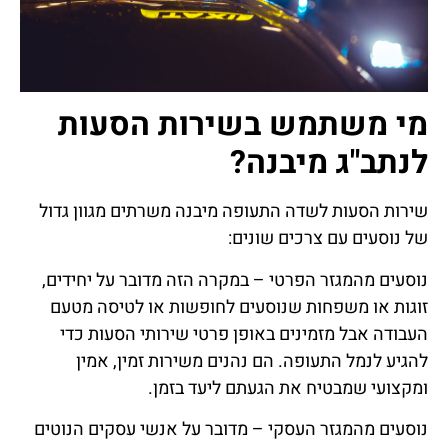
מי משתמש בשירות הסעות
לנתב"ג מיבנה?
שירות הסעות לשדה התעופה מיבנה משרתים מגוון גדול
של נוסעים עם צרכים שונים:
נוסעים מהמגזר הפרטי – במקרה הזה מדובר על יחידים,
זוגות או משפחות שנוסעים לחופשות או לטיסה מטעם
העבודה אבל מזמינים באופן פרטי שירותי הסעות כדי
להגיע לנמל התעופה. הם נהנים משירות זמין, אמין
ומקצועי שמבטיח את הגעתם ליעד בזמן.
נוסעים מהמגזר העסקי – מדובר על אנשי עסקים הנוטים