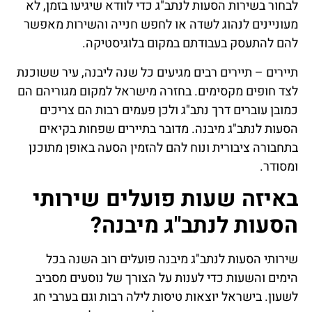
לבחור בשירות הסעות לנתב"ג כדי לוודא שיגיעו בזמן, לא
מעוניינים לנהוג לשדה או לחפש חנייה והשירות מאפשר
להם להתעסק בעבודתם במקום בלוגיסטיקה.
תיירים – תיירים רבים מגיעים כל שנה ליבנה, עיר ששוכנת
לצד חופים מקסימים. בחזרה מישראל למקום מגוריהם הם
כמובן עוברים דרך נתב"ג ולכן פעמים רבות הם צריכים
הסעות לנתב"ג מיבנה. מדובר בתיירים שפחות בקיאים
בתחבורה ציבורית ונוח להם להזמין הסעה באופן מתוכנן
ומסודר.
באיזה שעות פועלים שירותי
הסעות לנתב"ג מיבנה?
שירותי הסעות לנתב"ג מיבנה פועלים רוב השנה בכל
הימים והשעות כדי לענות על הצורך של נוסעים מסביב
לשעון. בישראל יוצאות טיסות לילה רבות וגם בערבי חג