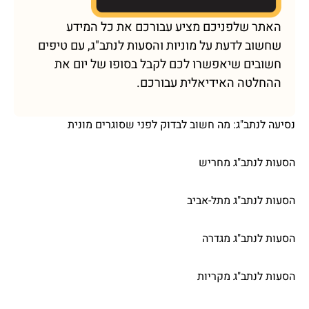
האתר שלפניכם מציע עבורכם את כל המידע
שחשוב לדעת על מוניות והסעות לנתב"ג, עם טיפים
חשובים שיאפשרו לכם לקבל בסופו של יום את
ההחלטה האידיאלית עבורכם.
נסיעה לנתב"ג: מה חשוב לבדוק לפני שסוגרים מונית
הסעות לנתב"ג מחריש
הסעות לנתב"ג מתל-אביב
הסעות לנתב"ג מגדרה
הסעות לנתב"ג מקריות