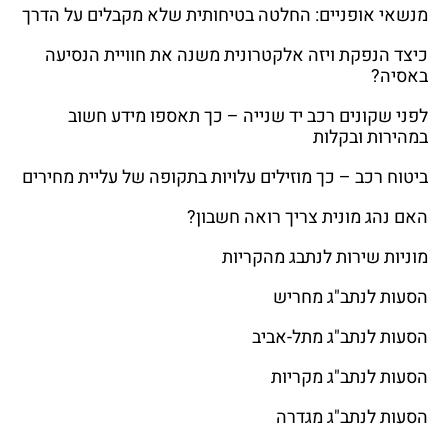
מנשאי אופניים: החלטה בטיחותית שלא מקבלים על הדרך
כיצד הנפקת ויזה אלקטרונית משנה את חוויית הנסיעה
באסיה?
לפני שקונים רכב יד שנייה – כך תאספו מידע חשוב
במהירות ובקלות
ביטוח רכב – כך מוזילים עלויות בתקופה של עליית מחירים
האם נהג מונית צריך רואה חשבון?
מוניות שירות לנתבג מהקריות
הסעות לנתב"ג מחריש
הסעות לנתב"ג מתל-אביב
הסעות לנתב"ג מקריות
הסעות לנתב"ג מגדרה