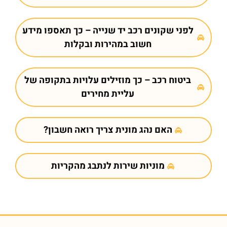
לפני שקונים רכב יד שנייה – כך תאספו מידע
חשוב במהירות ובקלות
ביטוח רכב – כך מוזילים עלויות בתקופה של
עליית מחירים
האם נהג מונית צריך רואה חשבון?
מוניות שירות לנתבג מהקריות