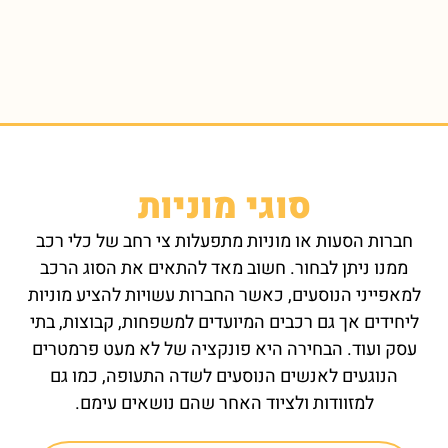
סוגי מוניות
חברות הסעות או מוניות מתפעלות צי רחב של כלי רכב
ממנו ניתן לבחור. חשוב מאד להתאים את הסוג הרכב
למאפייני הנוסעים, כאשר החברות עשויות להציע מוניות
ליחידים אך גם רכבים המיועדים למשפחות, קבוצות, בתי
עסק ועוד. הבחירה היא פונקציה של לא מעט פרמטרים
הנוגעים לאנשים הנוסעים לשדה התעופה, כמו גם
למזוודות ולציוד האחר שהם נושאים עימם.