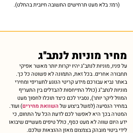
(רמז: בלא מעט תרחישים התשובה חיובית בהחלט).
מחיר מוניות לנתב''ג
על פניו, מוניות לנתב"ג יהיו יקרות יותר מאשר אפיקי
תחבורה אחרים. בכל זאת, התמונה לא פשוטה כל כך.
באתר נביא עבורכם מידע קריטי הנוגע לתעריפי ומחירי
מוניות לנתב"ג (כולל התייחסות להבדלים בין התעריף
המוזל ליקר יותר), נסביר לכם כיצד תוכלו לחסוך מעט
במחיר הנסיעה (למשל ביצוע של
השוואת מחירים
) ועוד.
המטרה בכך היא לאפשר לכם לדעת הכל על התחום, כי
ידע היום שווה לא מעט כסף, כולל טיפים מעשיים שיבואו
לידי ביטוי מובהק בצמצום מאזן ההוצאות שלכם.