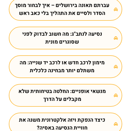
עברתם תאונה בירושלים – איך לבחור מוסך
הסדר ולסיים את התהליך בלי כאב ראש
נסיעה לנתב"ג: מה חשוב לבדוק לפני
שסוגרים מונית
מימון לרכב חדש או לרכב יד שנייה: מה
משתלם יותר מבחינה כלכלית
מנשאי אופניים: החלטה בטיחותית שלא
מקבלים על הדרך
כיצד הנפקת ויזה אלקטרונית משנה את
חוויית הנסיעה באסיה?