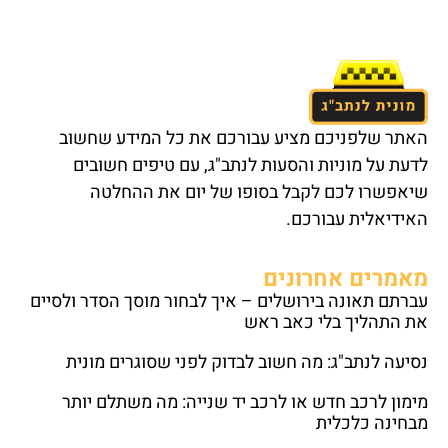
האתר שלפניכם מציע עבורכם את כל המידע שחשוב
לדעת על מוניות והסעות לנתב"ג, עם טיפים חשובים
שיאפשרו לכם לקבל בסופו של יום את ההחלטה
האידיאלית עבורכם.
מאמרים אחרונים
עברתם תאונה בירושלים – איך לבחור מוסך הסדר ולסיים
את התהליך בלי כאב ראש
נסיעה לנתב"ג: מה חשוב לבדוק לפני שסוגרים מונית
מימון לרכב חדש או לרכב יד שנייה: מה משתלם יותר
מבחינה כלכלית