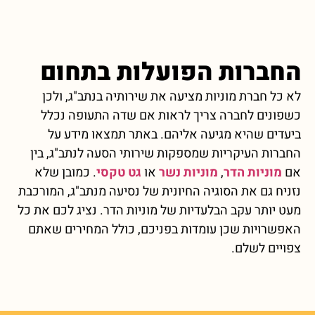
החברות הפועלות בתחום
לא כל חברת מוניות מציעה את שירותיה בנתב"ג, ולכן
כשפונים לחברה צריך לראות אם שדה התעופה נכלל
ביעדים שהיא מגיעה אליהם. באתר תמצאו מידע על
החברות העיקריות שמספקות שירותי הסעה לנתב"ג, בין
אם
מוניות הדר
,
מוניות נשר
או
גט טקסי
. כמובן שלא
נזניח גם את הסוגיה החיונית של נסיעה מנתב"ג, המורכבת
מעט יותר עקב הבלעדיות של מוניות הדר. נציג לכם את כל
האפשרויות שכן עומדות בפניכם, כולל המחירים שאתם
צפויים לשלם.