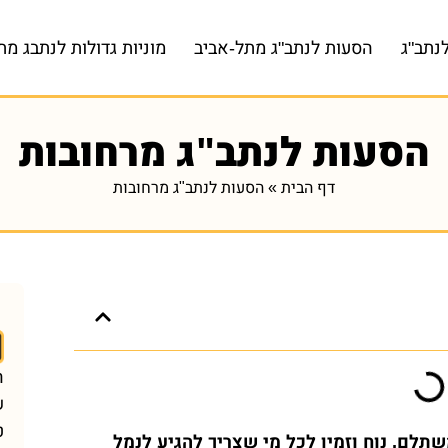
נתב"ג
הסעות לנתב"ג מתל-אביב
מוניות גדולות לנתבג מת
הסעות לנתב"ג מרחובות
דף הבית
»
הסעות לנתב"ג מרחובות
ה
ש
ט
תלם, נוח וזמין לכל מי שצריך להגיע לנמל