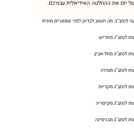
ל יום את ההחלטה האידיאלית עבורכם.
ה לנתב"ג: מה חשוב לבדוק לפני שסוגרים מונית
ת לנתב"ג מחריש
ת לנתב"ג מתל-אביב
ת לנתב"ג מגדרה
ת לנתב"ג מקריות
ת לנתב"ג מקיסריה
ת לנתב"ג מבנימינה