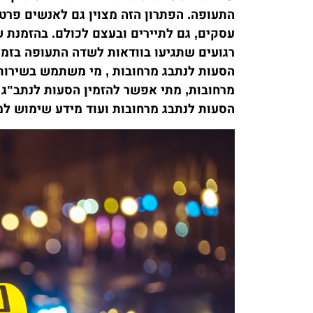
התעופה. הפתרון הזה מצוין גם לאנשים פרטי
עסקים, גם לתיירים ובעצם לכולם. בהזמנת ש
רגועים שתגיעו בוודאות לשדה התעופה בזמ
הסעות לנתבג מרחובות , מי משתמש בשירות
מרחובות, מתי אפשר להזמין הסעות לנתב"ג מ
הסעות לנתבג מרחובות ועוד מידע שימוש למ