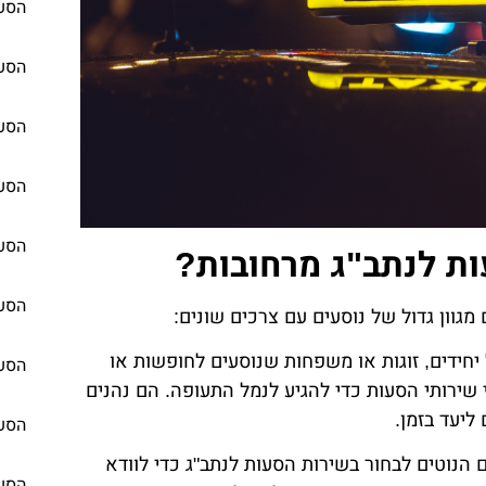
הסעו
הסעו
הסעו
הסעו
הסעו
ת לנתב"ג מרחובות?
הסעו
וון גדול של נוסעים עם צרכים שונים:
יחידים, זוגות או משפחות שנוסעים לחופשות או
הסעו
שירותי הסעות כדי להגיע לנמל התעופה. הם נהנים
ליעד בזמן.
הסעו
הנוטים לבחור בשירות הסעות לנתב"ג כדי לוודא
הסעו