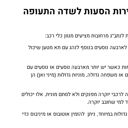
ירות הסעות לשדה התעופה
לנתב"ג מרחובות מציעים מגוון כלי רכב:
לארבעה נוסעים בנוסף לנהג עם תא מטען שיכול
מות כאשר יש יותר מארבעה נוסעים או נוסעים עם
או משפחה גדולה, מוניות גדולות (מיני ואן) הן
לרכבי יוקרה מפנקים ולא לסתם מונית, אלו יכולים
 למי שחובב יוקרה.
דולות במיוחד, ניתן להזמין אוטובוס או מיניבוס כדי