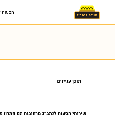
הסעות ל
תוכן עניינים
שירותי הסעות לנתב"ג מרחובות הם פתרון מש