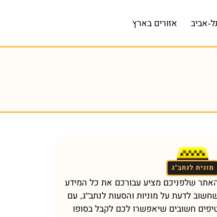
ל-אביב
אזורים בארץ
אתר שלפניכם מציע עבורכם את כל המידע
חשוב לדעת על מוניות והסעות לנתב"ג, עם
יפים חשובים שיאפשרו לכם לקבל בסופו