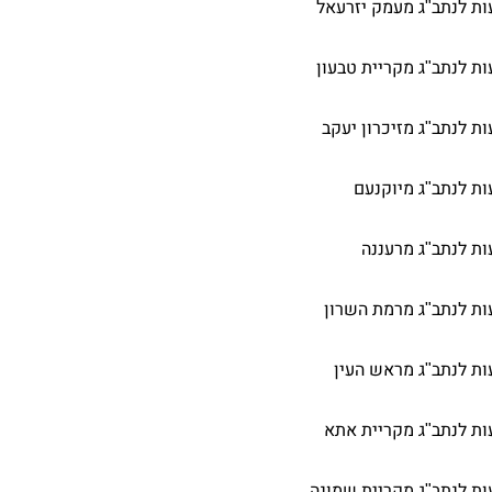
ת לנתב"ג מעמק יזרעאל
ת לנתב"ג מקריית טבעון
ת לנתב"ג מזיכרון יעקב
ת לנתב"ג מיוקנעם
ת לנתב"ג מרעננה
ת לנתב"ג מרמת השרון
ת לנתב"ג מראש העין
ת לנתב"ג מקריית אתא
ת לנתב"ג מקריית שמונה