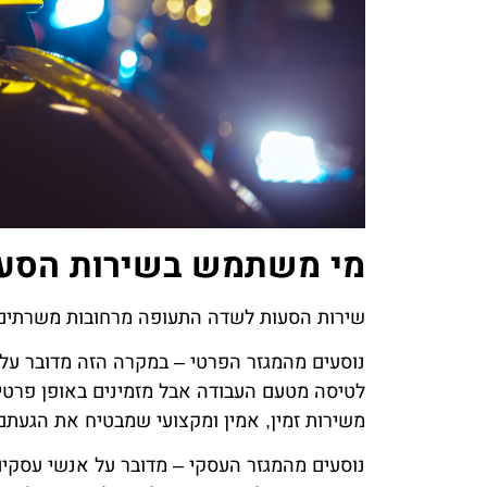
מי משתמש בשירות הסעו
שירות הסעות לשדה התעופה מרחובות משרתים מג
נוסעים מהמגזר הפרטי – במקרה הזה מדובר על 
לטיסה מטעם העבודה אבל מזמינים באופן פרטי 
משירות זמין, אמין ומקצועי שמבטיח את הגעתם 
נוסעים מהמגזר העסקי – מדובר על אנשי עסקים 