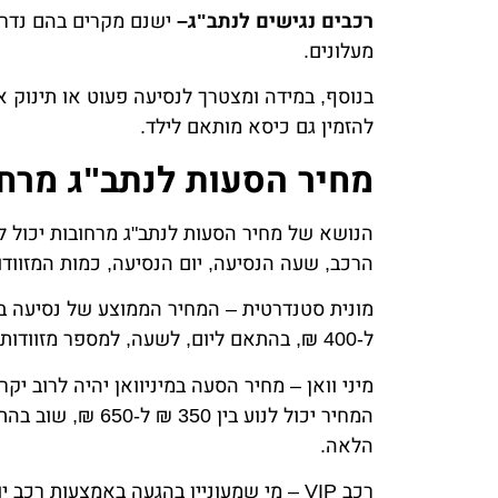
רכבים נגישים לנתב"ג–
ישנם מקרים בהם נדרש
מעלונים.
בנוסף, במידה ומצטרך לנסיעה פעוט או תינוק
להזמין גם כיסא מותאם לילד.
מחיר הסעות לנתב"ג מרחו
הנושא של מחיר הסעות לנתב"ג מרחובות יכול ל
הרכב, שעה הנסיעה, יום הנסיעה, כמות המזוודו
ל-400 ₪, בהתאם ליום, לשעה, למספר מזוודות וכן הלאה.
מיני וואן – מחיר הסעה במיניוואן יהיה לרוב יקר
המחיר יכול לנוע ב
הלאה.