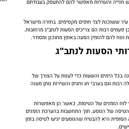
חפש חנייה והשירות מאפשר להם להתעסק בעבודתם
, עיר ששוכנת לצד חופים מקסימים. בחזרה מישראל
כן פעמים רבות הם צריכים הסעות לנתב"ג מרחובות.
 ונוח להם להזמין הסעה באופן מתוכנן ומסודר.
תי הסעות לנתב"ג
נה בכל הימים והשעות כדי לענות על הצורך של
ה רבות וגם בערבי חג וחגים והשירות נותן מענה
פי לוח הזמנים של הטיסות, כאשר הן מאפשרות
טיסה של הנוסע, תוך התחשבות בהערכת הזמנים
הסופית היא להבטיח שהנוסעים יגיעו לטיסה בזמן
שים.