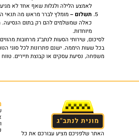
לאמצע הלילה ולגלות שאף אחד לא מגיע. ל
תשלום –
מומלץ לברר מראש מה תנאי הת
כאלה שמשלמים להם רק בתום הנסיעה. חש
מיוחדות.
לסיכום, שירותי הסעות לנתב"ג מרחובות מהווים
בכל שעות היממה. ישנם פתרונות לכל סוגי הנו
משפחה, נסיעת עסקים או קבוצת תיירים. טווח 
מ
ע
א
ו
כ
האתר שלפניכם מציע עבורכם את כל