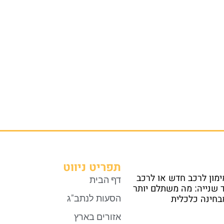
תפריט ניווט
ימון לרכב חדש או לרכב
דף הבית
ד שנייה: מה משתלם יותר
הסעות לנתב"ג
בחינה כלכלית
אזורים בארץ