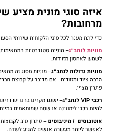
איזה סוגי מונית מציע ש
מרחובות?
כדי לתת מענה לכל סוגי הלקוחות שירותי הסעות 
מוניות לנתב"ג
–
מוניות סטנדרטיות המתאימות 
לשמש לאחסון מזוודות.
מוניות גדולות לנתב"ג
– מוניות מסוג זה מתאי
הרבה ציוד ומזוודות. אם מדובר על קבוצת חברים 
פתרון מצוין.
רכבי VIP לנתב"ג–
ישנם מקרים בהם יש דרישה 
להיות רכבי לימוזינה או שטח שמותאמים במיוחד
אוטובוסים / מיניבוסים –
פתרון טוב לקבוצות ג
לאפשר ליותר מעשרה אנשים להגיע לשדה.