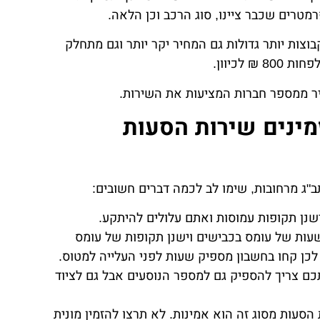
וצות יותר גדולות גם המחיר יקר יותר וגם מתחלק
 לכיוון.
ר ממספר חברות המציעות את השירות.
מינים שירות הסעות
"ג מרחובות, שימו לב לכמה דברים חשובים:
שנן תקופות עמוסות ואתם עלולים להיתקע.
עות של עומס בכבישים וישנן תקופות של עומס
לכן קחו בחשבון מספיק שעות לפני העלייה למטוס.
 צריך להספיק גם למספר הנוסעים אבל גם לציוד
סעות מסוג זה הוא אמינות. לא תרצו להזמין מונית